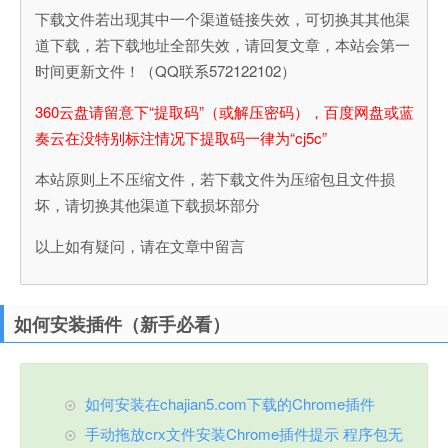
下载文件若出现其中一个渠道链接失效，可切换其其他渠
道下载，若下载地址全部失效，请回复文章，本站会第一
时间更新文件！（QQ联系572122102）
360云盘请留意下“提取码”（或解压密码），百度网盘或蓝
奏云在没特别标注情况下提取码一律为“cj5c”
本站原则上不压缩文件，若下载文件为压缩包且文件损
坏，请切换其他渠道下载损坏部分
以上如有疑问，请在文章中留言
如何安装插件（新手必看）
如何安装在chajian5.com下载的Chrome插件
手动拖放crx文件安装Chrome插件提示 程序包无