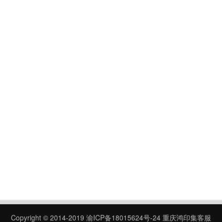
Copyright © 2014-2019
渝ICP备18015624号-24
重庆鸿印集客服