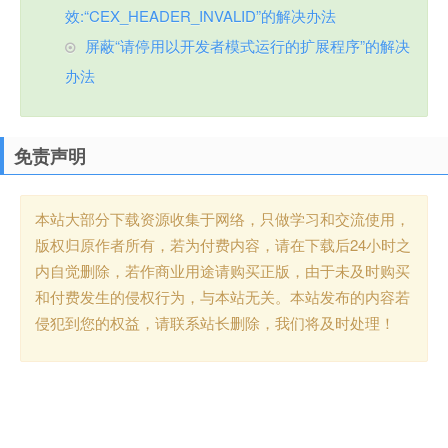
效:“CEX_HEADER_INVALID”的解决办法
屏蔽“请停用以开发者模式运行的扩展程序”的解决
办法
免责声明
本站大部分下载资源收集于网络，只做学习和交流使用，
版权归原作者所有，若为付费内容，请在下载后24小时之
内自觉删除，若作商业用途请购买正版，由于未及时购买
和付费发生的侵权行为，与本站无关。本站发布的内容若
侵犯到您的权益，请联系站长删除，我们将及时处理！