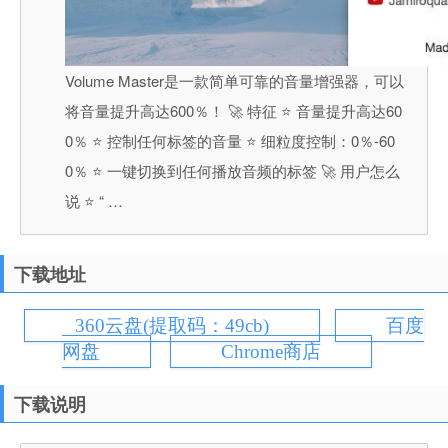
Volume Master是一款简单可靠的音量增强器，可以
将音量提升高达600％！ 🚀 特征 ⭐️ 音量提升高达60
0％ ⭐️ 控制任何标签的音量 ⭐️ 细粒度控制：0％-60
0％ ⭐️ 一键切换到任何播放音频的标签 🚀 用户怎么
说 ⭐️ “ …
下载地址
360云盘(提取码：49cb)
百度
网盘
Chrome商店
下载说明