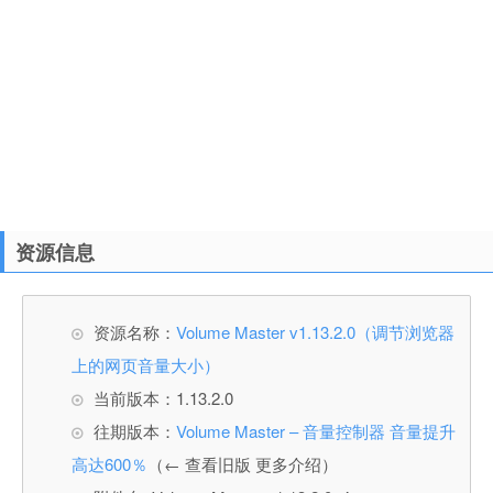
资源信息
资源名称：
Volume Master v1.13.2.0（调节浏览器
上的网页音量大小）
当前版本：1.13.2.0
往期版本：
Volume Master – 音量控制器 音量提升
高达600％
（← 查看旧版 更多介绍）