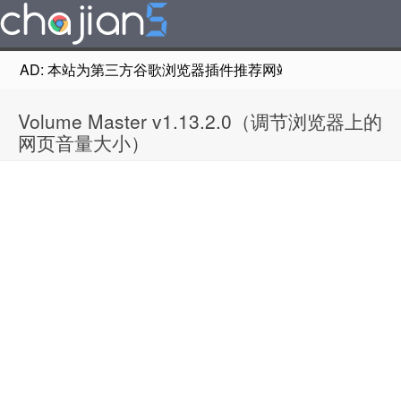
AD: 本站为第三方谷歌浏览器插件推荐网站，非Google Chr
Volume Master v1.13.2.0（调节浏览器上的
网页音量大小）