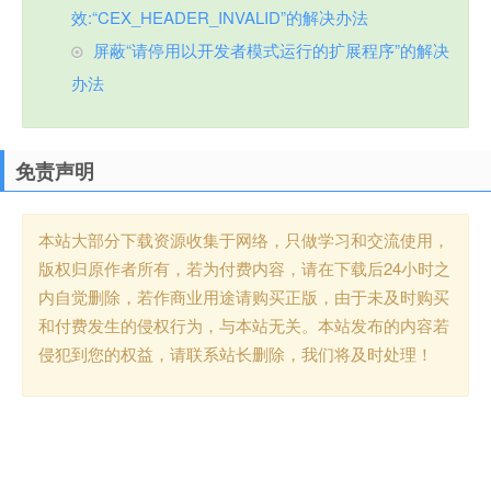
效:“CEX_HEADER_INVALID”的解决办法
屏蔽“请停用以开发者模式运行的扩展程序”的解决
办法
免责声明
本站大部分下载资源收集于网络，只做学习和交流使用，
版权归原作者所有，若为付费内容，请在下载后24小时之
内自觉删除，若作商业用途请购买正版，由于未及时购买
和付费发生的侵权行为，与本站无关。本站发布的内容若
侵犯到您的权益，请联系站长删除，我们将及时处理！