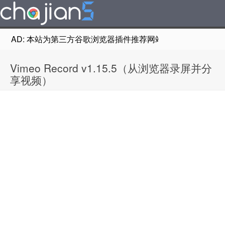
AD: 本站为第三方谷歌浏览器插件推荐网站，非Google Chr
Vimeo Record v1.15.5（从浏览器录屏并分
享视频）