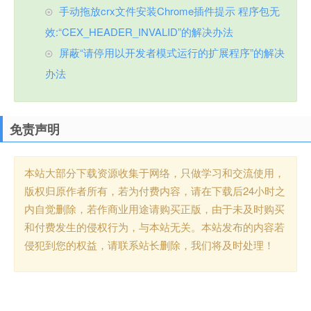
手动拖放crx文件安装Chrome插件提示 程序包无
效:“CEX_HEADER_INVALID”的解决办法
屏蔽“请停用以开发者模式运行的扩展程序”的解决
办法
免责声明
本站大部分下载资源收集于网络，只做学习和交流使用，
版权归原作者所有，若为付费内容，请在下载后24小时之
内自觉删除，若作商业用途请购买正版，由于未及时购买
和付费发生的侵权行为，与本站无关。本站发布的内容若
侵犯到您的权益，请联系站长删除，我们将及时处理！