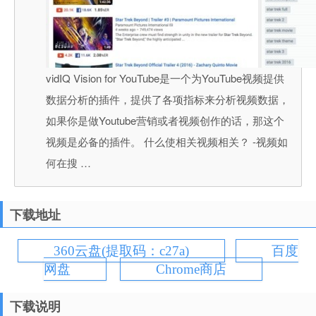
vidIQ Vision for YouTube是一个为YouTube视频提供
数据分析的插件，提供了各项指标来分析视频数据，
如果你是做Youtube营销或者视频创作的话，那这个
视频是必备的插件。 什么使相关视频相关？ -视频如
何在搜 …
下载地址
360云盘(提取码：c27a)
百度
网盘
Chrome商店
下载说明