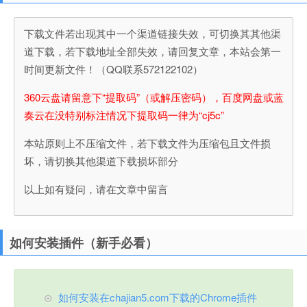
下载文件若出现其中一个渠道链接失效，可切换其其他渠
道下载，若下载地址全部失效，请回复文章，本站会第一
时间更新文件！（QQ联系572122102）
360云盘请留意下“提取码”（或解压密码），百度网盘或蓝
奏云在没特别标注情况下提取码一律为“cj5c”
本站原则上不压缩文件，若下载文件为压缩包且文件损
坏，请切换其他渠道下载损坏部分
以上如有疑问，请在文章中留言
如何安装插件（新手必看）
如何安装在chajian5.com下载的Chrome插件