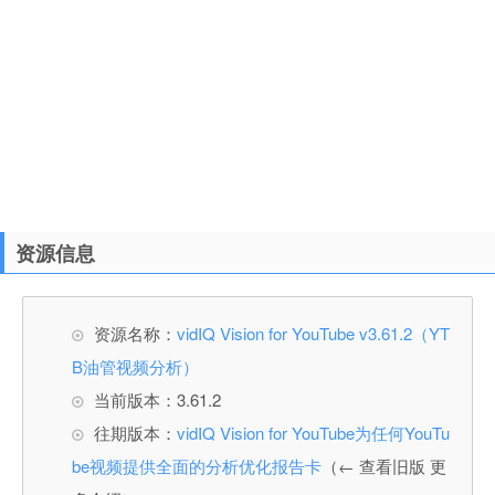
资源信息
资源名称：
vidIQ Vision for YouTube v3.61.2（YT
B油管视频分析）
当前版本：3.61.2
往期版本：
vidIQ Vision for YouTube为任何YouTu
be视频提供全面的分析优化报告卡
（← 查看旧版 更