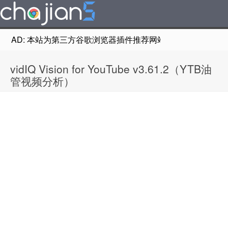
AD: 本站为第三方谷歌浏览器插件推荐网站，非Google Chr
vidIQ Vision for YouTube v3.61.2（YTB油
管视频分析）