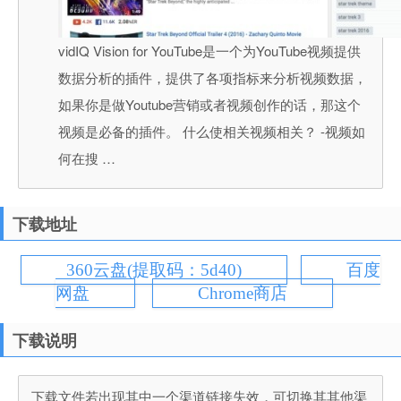
vidIQ Vision for YouTube是一个为YouTube视频提供
数据分析的插件，提供了各项指标来分析视频数据，
如果你是做Youtube营销或者视频创作的话，那这个
视频是必备的插件。 什么使相关视频相关？ -视频如
何在搜 …
下载地址
360云盘(提取码：5d40)
百度
网盘
Chrome商店
下载说明
下载文件若出现其中一个渠道链接失效，可切换其其他渠