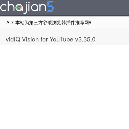
AD: 本站为第三方谷歌浏览器插件推荐网站，非Google Chr
vidIQ Vision for YouTube v3.35.0