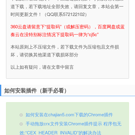
道下载，若下载地址全部失效，请回复文章，本站会第一
时间更新文件！（QQ联系572122102）
360云盘请留意下“提取码”（或解压密码），百度网盘或蓝
奏云在没特别标注情况下提取码一律为“cj5c”
本站原则上不压缩文件，若下载文件为压缩包且文件损
坏，请切换其他渠道下载损坏部分
以上如有疑问，请在文章中留言
如何安装插件（新手必看）
如何安装在chajian5.com下载的Chrome插件
手动拖放crx文件安装Chrome插件提示 程序包无
效:“CEX_HEADER_INVALID”的解决办法