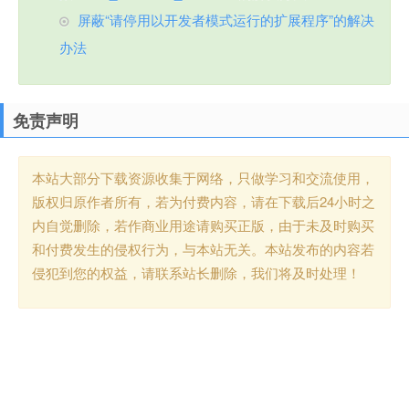
屏蔽“请停用以开发者模式运行的扩展程序”的解决
办法
免责声明
本站大部分下载资源收集于网络，只做学习和交流使用，
版权归原作者所有，若为付费内容，请在下载后24小时之
内自觉删除，若作商业用途请购买正版，由于未及时购买
和付费发生的侵权行为，与本站无关。本站发布的内容若
侵犯到您的权益，请联系站长删除，我们将及时处理！