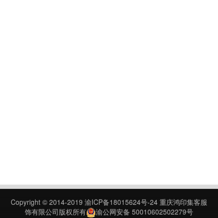
Copyright © 2014-2019
渝ICP备18015624号-24
重庆鸿印集客服
饰有限公司版权所有
渝公网安备 50010602502279号