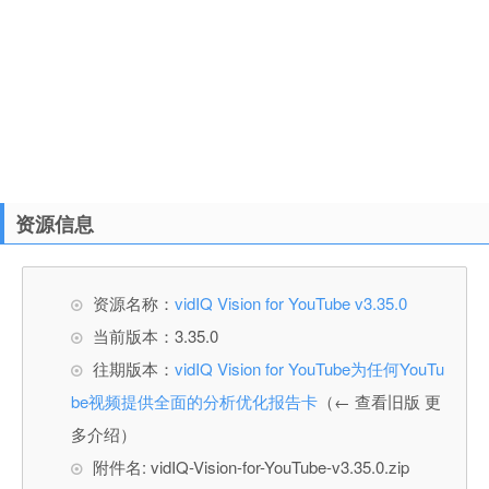
资源信息
资源名称：
vidIQ Vision for YouTube v3.35.0
当前版本：3.35.0
往期版本：
vidIQ Vision for YouTube为任何YouTu
be视频提供全面的分析优化报告卡
（← 查看旧版 更
多介绍）
附件名: vidIQ-Vision-for-YouTube-v3.35.0.zip