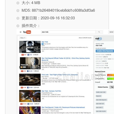
大小: 4 MB
MD5: 8871b26484019ceb8dd1c608fa3df3a6
更新日期：2020-09-16 16:32:03
插件简介：