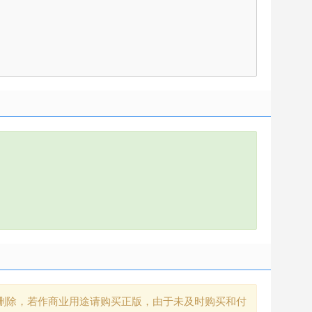
删除，若作商业用途请购买正版，由于未及时购买和付