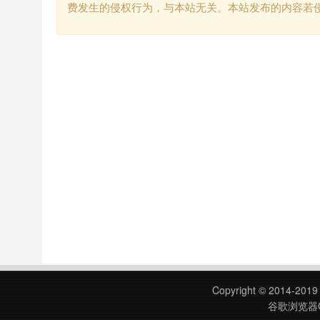
费发生的侵权行为，与本站无关。本站发布的内容若
Copyright © 2014-201
谷歌浏览器C