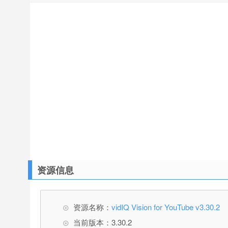
资源信息
资源名称：
vidIQ Vision for YouTube v3.30.2
当前版本：3.30.2