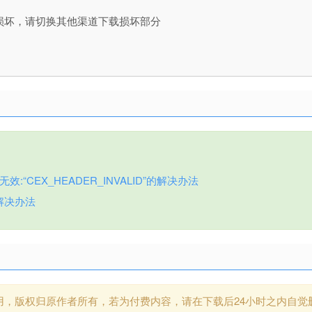
损坏，请切换其他渠道下载损坏部分
:“CEX_HEADER_INVALID”的解决办法
解决办法
用，版权归原作者所有，若为付费内容，请在下载后24小时之内自觉