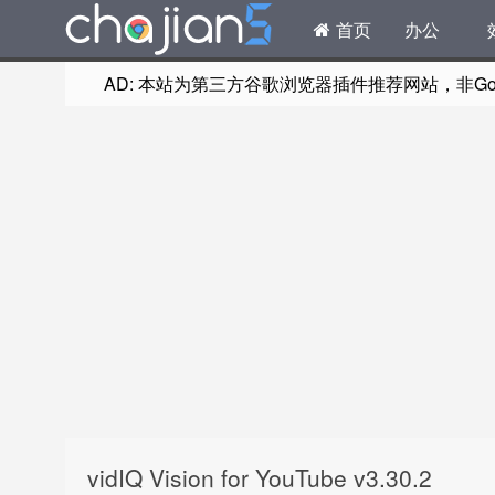
首页
办公
AD: 本站为第三方谷歌浏览器插件推荐网站，非Goog
vidIQ Vision for YouTube v3.30.2