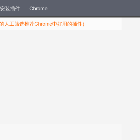
安装插件
Chrome
人工筛选推荐Chrome中好用的插件）