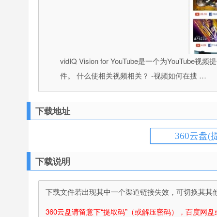
vidIQ Vision for YouTube是一个
件。 什么使相关视频相关？ -视频如何在搜 …
下载地址
360云盘(
下载说明
下载文件若出现其中一个渠道链接失效，可切换其其他渠
360云盘请留意下“提取码”（或解压密码），百度网盘