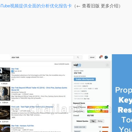
e为任何YouTube视频提供全面的分析优化报告卡
（← 查看旧版 更多介绍）