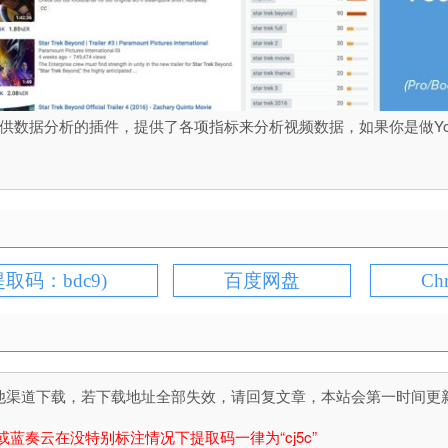
为YouTube视频提供数据分析的插件，提供了各项指标来分析视频数据，如果你
提取码：bdc9)
百度网盘
Ch
道下载，若下载地址全部失效，请回复文章，本站会第一时间更新文件！
或蓝奏云在没特别标注情况下提取码一律为“cj5c”