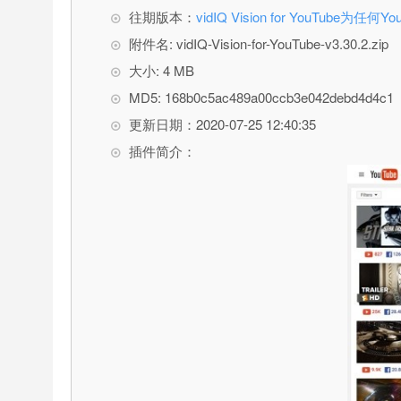
往期版本：
vidIQ Vision for YouTub
附件名: vidIQ-Vision-for-YouTube-v3.30.2.zip
大小: 4 MB
MD5: 168b0c5ac489a00ccb3e042debd4d4c1
更新日期：2020-07-25 12:40:35
插件简介：