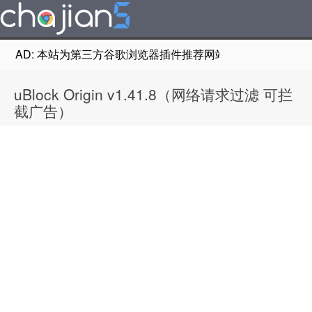
AD: 本站为第三方谷歌浏览器插件推荐网站，非Google Chr
uBlock Origin v1.41.8（网络请求过滤 可拦
截广告）