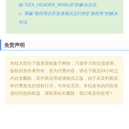
效:“CEX_HEADER_INVALID”的解决办法
屏蔽“请停用以开发者模式运行的扩展程序”的解决
办法
免责声明
本站大部分下载资源收集于网络，只做学习和交流使用，
版权归原作者所有，若为付费内容，请在下载后24小时之
内自觉删除，若作商业用途请购买正版，由于未及时购买
和付费发生的侵权行为，与本站无关。本站发布的内容若
侵犯到您的权益，请联系站长删除，我们将及时处理！