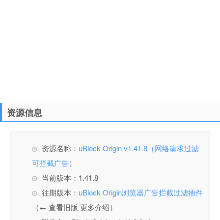
资源信息
资源名称：
uBlock Origin v1.41.8（网络请求过滤
可拦截广告）
当前版本：1.41.8
往期版本：
uBlock Origin浏览器广告拦截过滤插件
（← 查看旧版 更多介绍）