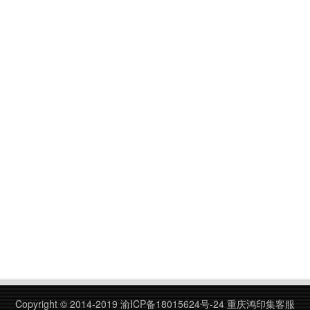
Copyright © 2014-2019
渝ICP备18015624号-24
重庆鸿印集客服