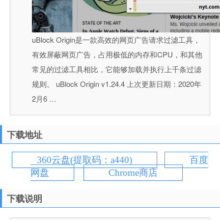
uBlock Origin是一款高效的网页广告请求过滤工具，
有效屏蔽网页广告，占用极低的内存和CPU，和其他
常见的过滤工具相比，它能够加载并执行上千条过滤
规则。 uBlock Origin v1.24.4 上次更新日期：2020年
2月6 …
下载地址
360云盘(提取码：a440)
百度
网盘
Chrome商店
下载说明