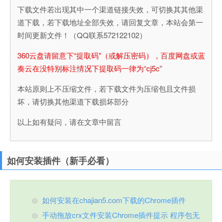
下载文件若出现其中一个渠道链接失效，可切换其其他渠
道下载，若下载地址全部失效，请回复文章，本站会第一
时间更新文件！（QQ联系572122102）
360云盘请留意下“提取码”（或解压密码），百度网盘或蓝
奏云在没特别标注情况下提取码一律为“cj5c”
本站原则上不压缩文件，若下载文件为压缩包且文件损
坏，请切换其他渠道下载损坏部分
以上如有疑问，请在文章中留言
如何安装插件（新手必看）
如何安装在chajian5.com下载的Chrome插件
手动拖放crx文件安装Chrome插件提示 程序包无