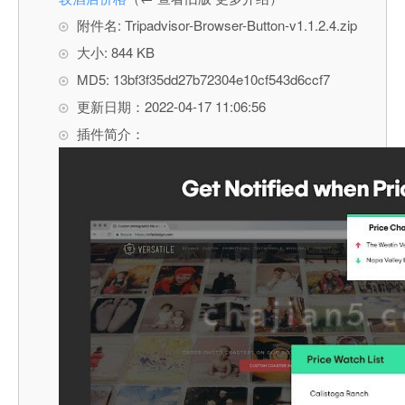
附件名: Tripadvisor-Browser-Button-v1.1.2.4.zip
大小: 844 KB
MD5: 13bf3f35dd27b72304e10cf543d6ccf7
更新日期：2022-04-17 11:06:56
插件简介：