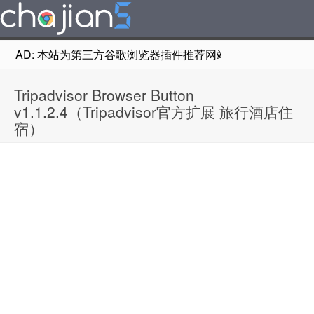
AD: 本站为第三方谷歌浏览器插件推荐网站，非Google Chr
Tripadvisor Browser Button
v1.1.2.4（Tripadvisor官方扩展 旅行酒店住
宿）