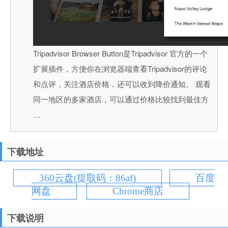
Tripadvisor Browser Button是Tripadvisor 官方的一个
扩展插件，方便你在浏览器端查看Tripadvisor的评论
和点评，关注酒店价格，还可以收到降价通知。 观看
同一地区的多家酒店，可以通过价格比较找到最佳方
…
下载地址
360云盘(提取码：86af)
百度
网盘
Chrome商店
下载说明