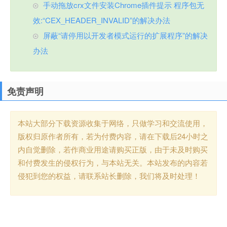
手动拖放crx文件安装Chrome插件提示 程序包无
效:“CEX_HEADER_INVALID”的解决办法
屏蔽“请停用以开发者模式运行的扩展程序”的解决
办法
免责声明
本站大部分下载资源收集于网络，只做学习和交流使用，
版权归原作者所有，若为付费内容，请在下载后24小时之
内自觉删除，若作商业用途请购买正版，由于未及时购买
和付费发生的侵权行为，与本站无关。本站发布的内容若
侵犯到您的权益，请联系站长删除，我们将及时处理！