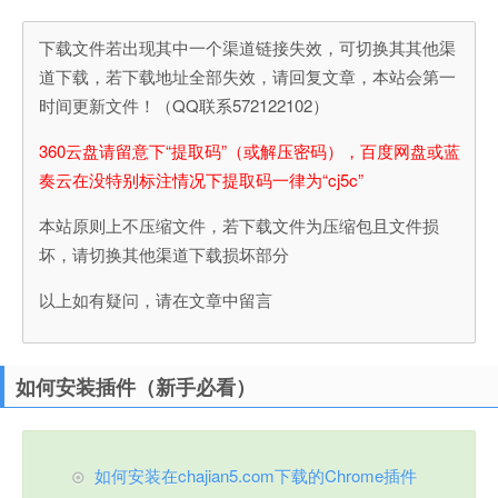
下载文件若出现其中一个渠道链接失效，可切换其其他渠
道下载，若下载地址全部失效，请回复文章，本站会第一
时间更新文件！（QQ联系572122102）
360云盘请留意下“提取码”（或解压密码），百度网盘或蓝
奏云在没特别标注情况下提取码一律为“cj5c”
本站原则上不压缩文件，若下载文件为压缩包且文件损
坏，请切换其他渠道下载损坏部分
以上如有疑问，请在文章中留言
如何安装插件（新手必看）
如何安装在chajian5.com下载的Chrome插件