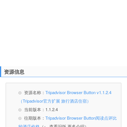
资源信息
资源名称：
Tripadvisor Browser Button v1.1.2.4
（Tripadvisor官方扩展 旅行酒店住宿）
当前版本：1.1.2.4
往期版本：
Tripadvisor Browser Button阅读点评比
较酒店价格
（← 查看旧版 更多介绍）