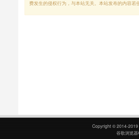
费发生的侵权行为，与本站无关。本站发布的内容若
Copyright © 2014-201
谷歌浏览器C