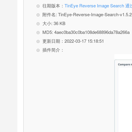
往期版本：
TinEye Reverse Image S
附件名: TinEye-Reverse-Image-Search-v1.5.2.
大小: 36 KB
MD5: 4aec0ba30c0ba108de68896da78a266a
更新日期：2022-03-17 15:18:51
插件简介：