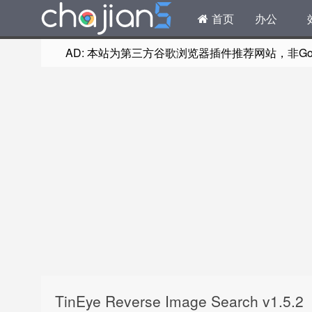
首页
办公
AD: 本站为第三方谷歌浏览器插件推荐网站，非Goog
TinEye Reverse Image Search