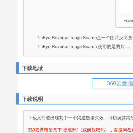
TinEye Reverse Image Sear
TinEye Reverse Image Search 使用的是图片 …
下载地址
360云盘(
下载说明
下载文件若出现其中一个渠道链接失效，可切换其其他渠
360云盘请留意下“提取码”（或解压密码），百度网盘