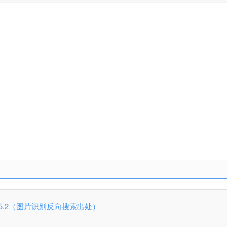
rch v1.5.2（图片识别反向搜索出处）