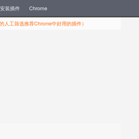
安装插件
Chrome
人工筛选推荐Chrome中好用的插件）