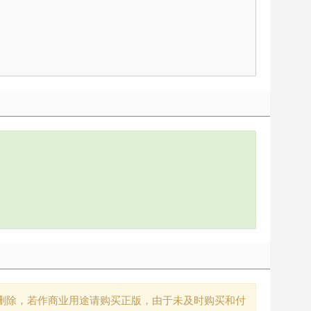
删除，若作商业用途请购买正版，由于未及时购买和付