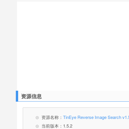
资源信息
资源名称：
TinEye Reverse Image Sea
当前版本：1.5.2