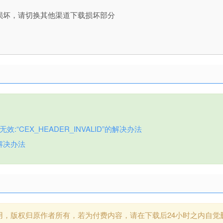
损坏，请切换其他渠道下载损坏部分
:“CEX_HEADER_INVALID”的解决办法
解决办法
用，版权归原作者所有，若为付费内容，请在下载后24小时之内自觉