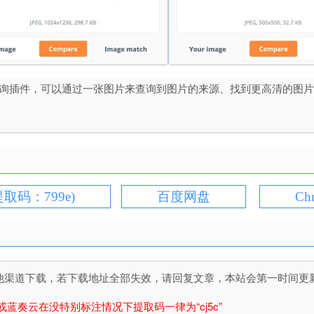
ch是一个图片反向查询插件，可以通过一张图片来查询到图片的来源、找到更
提取码：799e)
百度网盘
Ch
道下载，若下载地址全部失效，请回复文章，本站会第一时间更新文件！
或蓝奏云在没特别标注情况下提取码一律为“cj5c”