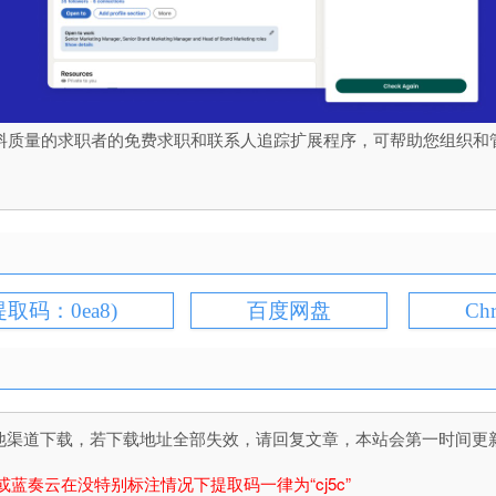
职材料质量的求职者的免费求职和联系人追踪扩展程序，可帮助您组织
提取码：0ea8)
百度网盘
Ch
道下载，若下载地址全部失效，请回复文章，本站会第一时间更新文件！
或蓝奏云在没特别标注情况下提取码一律为“cj5c”