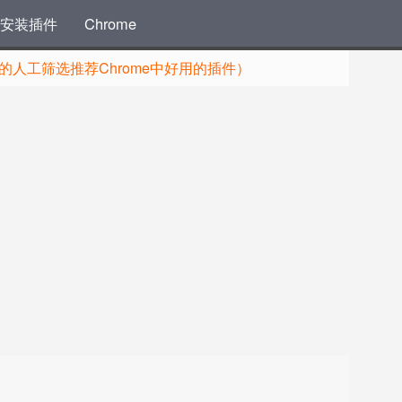
安装插件
Chrome
人工筛选推荐Chrome中好用的插件）