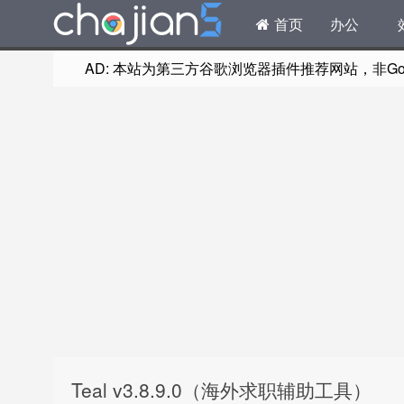
首页
办公
AD: 本站为第三方谷歌浏览器插件推荐网站，非Goog
Teal v3.8.9.0（海外求职辅助工具）