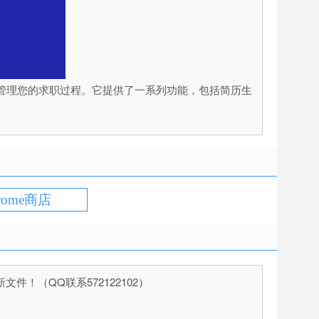
和管理您的求职过程。它提供了一系列功能，包括简历生
rome商店
（QQ联系572122102）