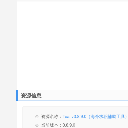
资源信息
资源名称：
Teal v3.8.9.0（海外求职辅助工具
当前版本：3.8.9.0