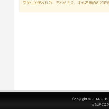
费发生的侵权行为，与本站无关。本站发布的内容若
Copyright © 2014-201
谷歌浏览器C