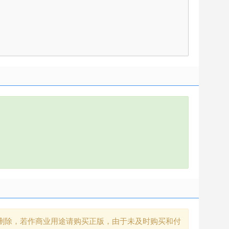
删除，若作商业用途请购买正版，由于未及时购买和付