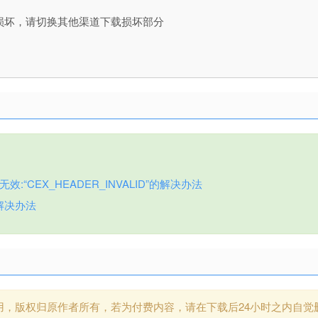
损坏，请切换其他渠道下载损坏部分
:“CEX_HEADER_INVALID”的解决办法
解决办法
用，版权归原作者所有，若为付费内容，请在下载后24小时之内自觉