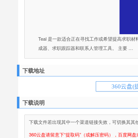
Teal 是一款适合正在寻找工作或希望提高求
成器、求职跟踪器和联系人管理工具。 主要 …
下载地址
360云盘(
下载说明
下载文件若出现其中一个渠道链接失效，可切换其其他渠
360云盘请留意下“提取码”（或解压密码），百度网盘