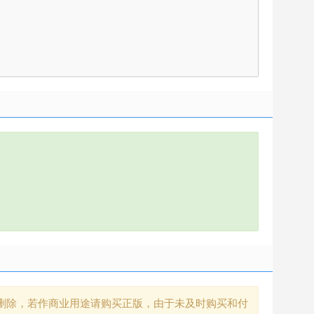
删除，若作商业用途请购买正版，由于未及时购买和付