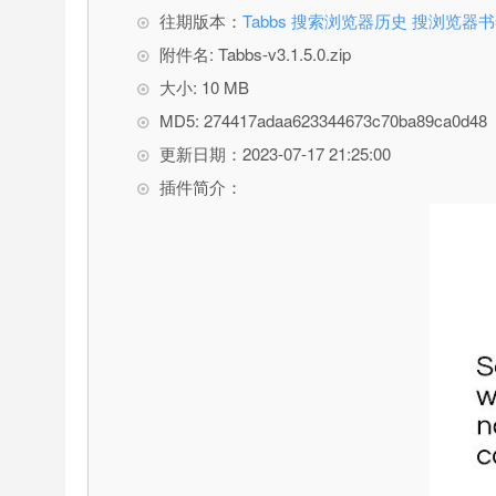
往期版本：
Tabbs 搜索浏览器历史 搜浏览器
附件名: Tabbs-v3.1.5.0.zip
大小: 10 MB
MD5: 274417adaa623344673c70ba89ca0d48
更新日期：2023-07-17 21:25:00
插件简介：