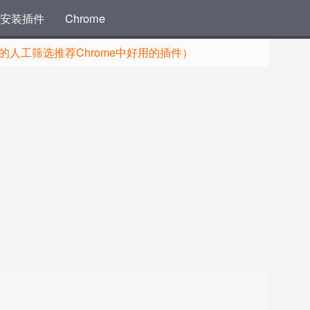
安装插件
Chrome
人工筛选推荐Chrome中好用的插件）