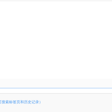
工具 可搜索标签页和历史记录）