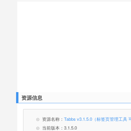
资源信息
资源名称：
Tabbs v3.1.5.0（标签页管理
当前版本：3.1.5.0