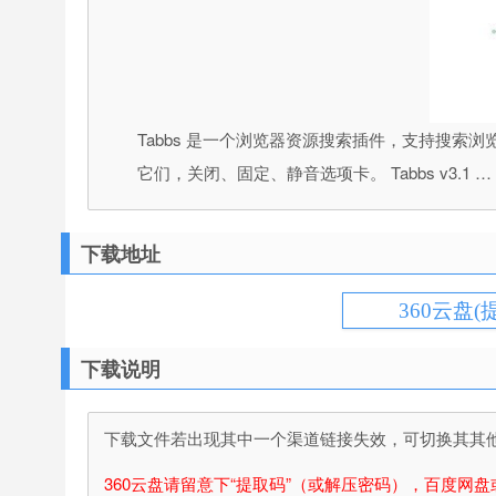
Tabbs 是一个浏览器资源搜索插件，支持搜索
它们，关闭、固定、静音选项卡。 Tabbs v3.1 …
下载地址
360云盘(
下载说明
下载文件若出现其中一个渠道链接失效，可切换其其他渠
360云盘请留意下“提取码”（或解压密码），百度网盘