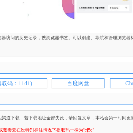
浏览器访问的历史记录，搜浏览器书签。可以创建、导航和管理浏览器标
提取码：11d1)
百度网盘
Ch
道下载，若下载地址全部失效，请回复文章，本站会第一时间更新文件！
或蓝奏云在没特别标注情况下提取码一律为“cj5c”