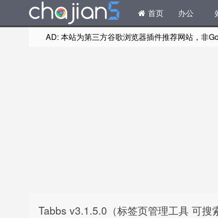
首页
办公
AD: 本站为第三方谷歌浏览器插件推荐网站，非Goog
Tabbs v3.1.5.0（标签页管理工具