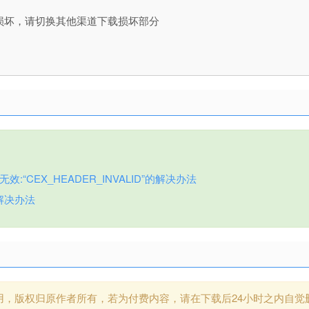
损坏，请切换其他渠道下载损坏部分
:“CEX_HEADER_INVALID”的解决办法
解决办法
用，版权归原作者所有，若为付费内容，请在下载后24小时之内自觉