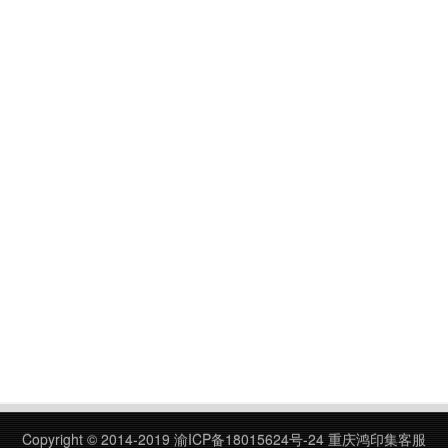
Copyright © 2014-2019
渝ICP备18015624号-24
重庆鸿印集客服