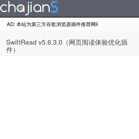
AD: 本站为第三方谷歌浏览器插件推荐网站，非Google Chr
SwiftRead v5.6.3.0（网页阅读体验优化插
件）