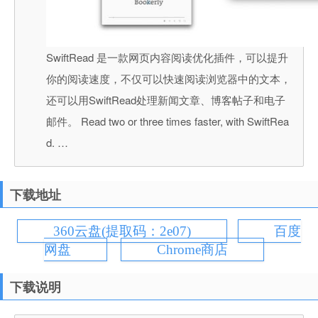
SwiftRead 是一款网页内容阅读优化插件，可以提升
你的阅读速度，不仅可以快速阅读浏览器中的文本，
还可以用SwiftRead处理新闻文章、博客帖子和电子
邮件。 Read two or three times faster, with SwiftRea
d. …
下载地址
360云盘(提取码：2e07)
百度
网盘
Chrome商店
下载说明