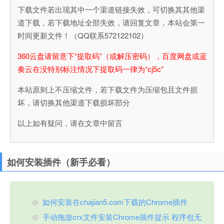
下载文件若出现其中一个渠道链接失效，可切换其其他渠
道下载，若下载地址全部失效，请回复文章，本站会第一
时间更新文件！（QQ联系572122102）
360云盘请留意下“提取码”（或解压密码），百度网盘或蓝
奏云在没特别标注情况下提取码一律为“cj5c”
本站原则上不压缩文件，若下载文件为压缩包且文件损
坏，请切换其他渠道下载损坏部分
以上如有疑问，请在文章中留言
如何安装插件（新手必看）
如何安装在chajian5.com下载的Chrome插件
手动拖放crx文件安装Chrome插件提示 程序包无