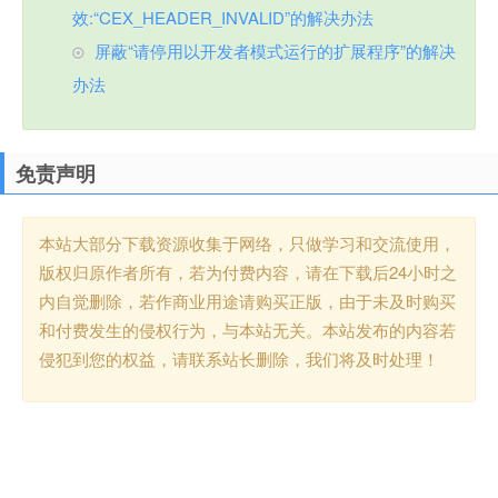
效:“CEX_HEADER_INVALID”的解决办法
屏蔽“请停用以开发者模式运行的扩展程序”的解决
办法
免责声明
本站大部分下载资源收集于网络，只做学习和交流使用，
版权归原作者所有，若为付费内容，请在下载后24小时之
内自觉删除，若作商业用途请购买正版，由于未及时购买
和付费发生的侵权行为，与本站无关。本站发布的内容若
侵犯到您的权益，请联系站长删除，我们将及时处理！