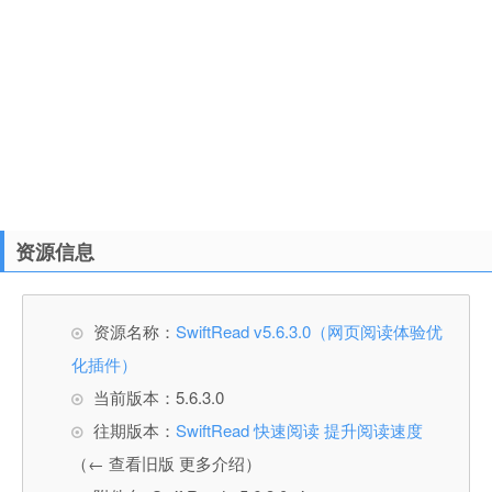
资源信息
资源名称：
SwiftRead v5.6.3.0（网页阅读体验优
化插件）
当前版本：5.6.3.0
往期版本：
SwiftRead 快速阅读 提升阅读速度
（← 查看旧版 更多介绍）