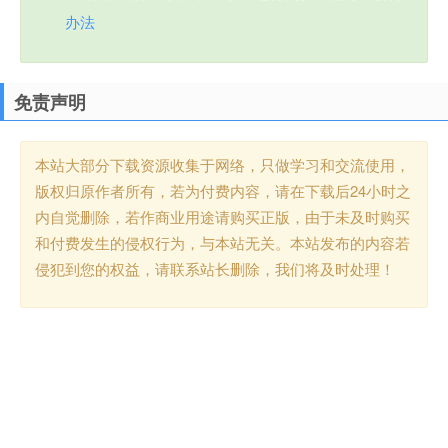
办法
免责声明
本站大部分下载资源收集于网络，只做学习和交流使用，
版权归原作者所有，若为付费内容，请在下载后24小时之
内自觉删除，若作商业用途请购买正版，由于未及时购买
和付费发生的侵权行为，与本站无关。本站发布的内容若
侵犯到您的权益，请联系站长删除，我们将及时处理！