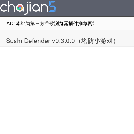
AD: 本站为第三方谷歌浏览器插件推荐网站，非Google Chr
Sushi Defender v0.3.0.0（塔防小游戏）