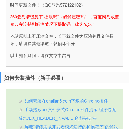
时间更新文件！（QQ联系572122102）
360云盘请留意下“提取码”（或解压密码），百度网盘或蓝
奏云在没特别标注情况下提取码一律为“cj5c”
本站原则上不压缩文件，若下载文件为压缩包且文件损
坏，请切换其他渠道下载损坏部分
以上如有疑问，请在文章中留言
如何安装插件（新手必看）
如何安装在chajian5.com下载的Chrome插件
手动拖放crx文件安装Chrome插件提示 程序包无
效:“CEX_HEADER_INVALID”的解决办法
屏蔽“请停用以开发者模式运行的扩展程序”的解决