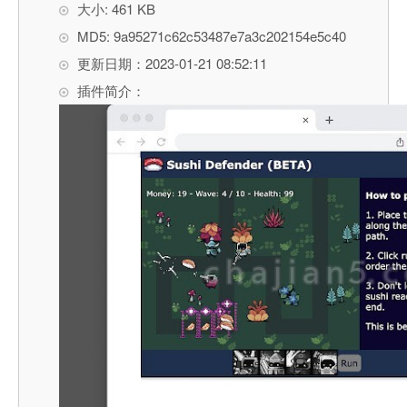
大小: 461 KB
MD5: 9a95271c62c53487e7a3c202154e5c40
更新日期：2023-01-21 08:52:11
插件简介：