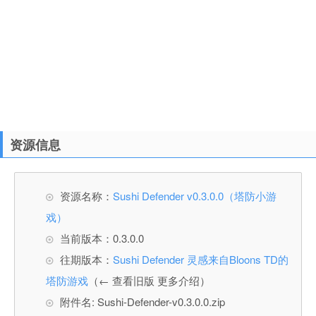
资源信息
资源名称：
Sushi Defender v0.3.0.0（塔防小游
戏）
当前版本：0.3.0.0
往期版本：
Sushi Defender 灵感来自Bloons TD的
塔防游戏
（← 查看旧版 更多介绍）
附件名: Sushi-Defender-v0.3.0.0.zip