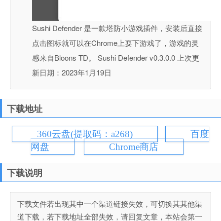
Sushi Defender 是一款塔防小游戏插件，安装后直接
点击图标就可以在Chrome上耍下游戏了，游戏的灵
感来自Bloons TD。 Sushi Defender v0.3.0.0 上次更
新日期：2023年1月19日
下载地址
360云盘(提取码：a268)
百度
网盘
Chrome商店
下载说明
下载文件若出现其中一个渠道链接失效，可切换其其他渠
道下载，若下载地址全部失效，请回复文章，本站会第一