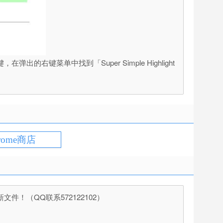
出的右键菜单中找到「Super Simple Highlight
rome商店
（QQ联系572122102）