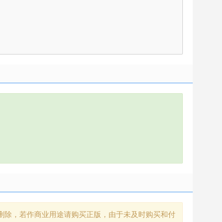
删除，若作商业用途请购买正版，由于未及时购买和付