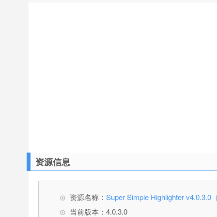
资源信息
资源名称：
Super Simple Highlighter v
当前版本：4.0.3.0