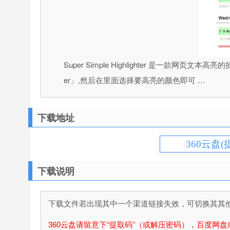
Super Simple Highlighter 是一款网
er」,然后在里面选择要高亮的颜色即可 …
下载地址
360云盘(
下载说明
下载文件若出现其中一个渠道链接失效，可切换其其他渠
360云盘请留意下“提取码”（或解压密码），百度网盘