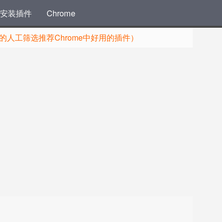
安装插件
Chrome
人工筛选推荐Chrome中好用的插件）