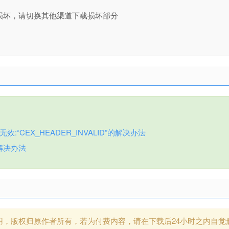
损坏，请切换其他渠道下载损坏部分
:“CEX_HEADER_INVALID”的解决办法
解决办法
用，版权归原作者所有，若为付费内容，请在下载后24小时之内自觉