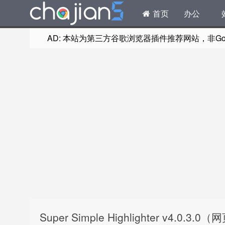
首页
办公
AD: 本站为第三方谷歌浏览器插件推荐网站，非Goog
Super Simple Highlighter v4.0