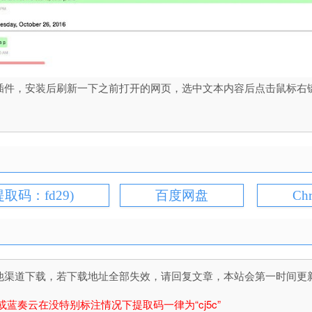
页文本高亮的插件，安装后刷新一下之前打开的网页，选中文本内容后点击鼠标右键，在弹
提取码：fd29)
百度网盘
Ch
道下载，若下载地址全部失效，请回复文章，本站会第一时间更新文件！
或蓝奏云在没特别标注情况下提取码一律为“cj5c”