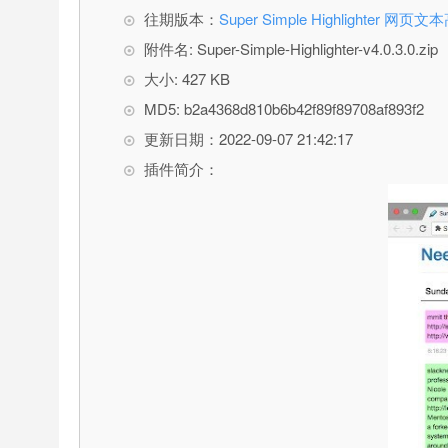
往期版本：
Super Simple Highlighter 网页
附件名: Super-Simple-Highlighter-v4.0.3.0.zip
大小: 427 KB
MD5: b2a4368d810b6b42f89f89708af893f2
更新日期：2022-09-07 21:42:17
插件简介：