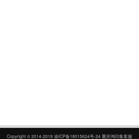
Copyright © 2014-2019
渝ICP备18015624号-24
重庆鸿印集客服