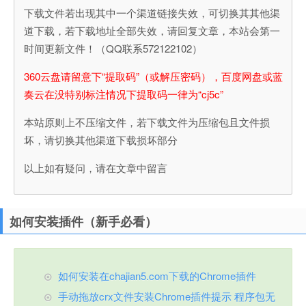
下载文件若出现其中一个渠道链接失效，可切换其其他渠
道下载，若下载地址全部失效，请回复文章，本站会第一
时间更新文件！（QQ联系572122102）
360云盘请留意下“提取码”（或解压密码），百度网盘或蓝
奏云在没特别标注情况下提取码一律为“cj5c”
本站原则上不压缩文件，若下载文件为压缩包且文件损
坏，请切换其他渠道下载损坏部分
以上如有疑问，请在文章中留言
如何安装插件（新手必看）
如何安装在chajian5.com下载的Chrome插件
手动拖放crx文件安装Chrome插件提示 程序包无