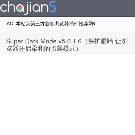
AD: 本站为第三方谷歌浏览器插件推荐网站，非Google Chr
Super Dark Mode v5.0.1.6（保护眼睛 让浏
览器开启柔和的暗黑模式）