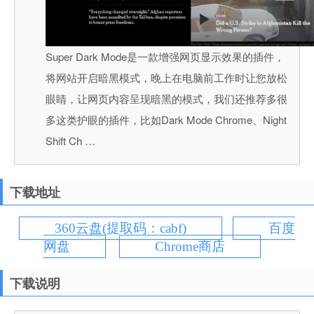
Super Dark Mode是一款增强网页显示效果的插件，
将网站开启暗黑模式，晚上在电脑前工作时让您放松
眼睛，让网页内容呈现暗黑的模式，我们还推荐多很
多这类护眼的插件，比如Dark Mode Chrome、Night
Shift Ch …
下载地址
360云盘(提取码：cabf)
百度
网盘
Chrome商店
下载说明