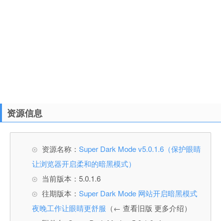
资源信息
资源名称：
Super Dark Mode v5.0.1.6（保护眼睛
让浏览器开启柔和的暗黑模式）
当前版本：5.0.1.6
往期版本：
Super Dark Mode 网站开启暗黑模式
夜晚工作让眼睛更舒服
（← 查看旧版 更多介绍）