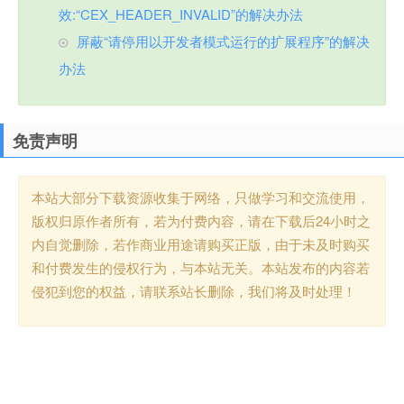
效:“CEX_HEADER_INVALID”的解决办法
屏蔽“请停用以开发者模式运行的扩展程序”的解决
办法
免责声明
本站大部分下载资源收集于网络，只做学习和交流使用，
版权归原作者所有，若为付费内容，请在下载后24小时之
内自觉删除，若作商业用途请购买正版，由于未及时购买
和付费发生的侵权行为，与本站无关。本站发布的内容若
侵犯到您的权益，请联系站长删除，我们将及时处理！