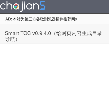
AD: 本站为第三方谷歌浏览器插件推荐网站，非Google Chr
Smart TOC v0.9.4.0（给网页内容生成目录
导航）