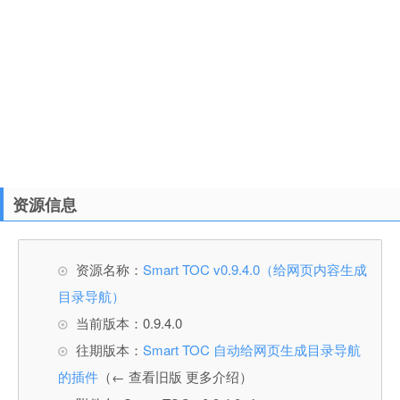
资源信息
资源名称：
Smart TOC v0.9.4.0（给网页内容生成
目录导航）
当前版本：0.9.4.0
往期版本：
Smart TOC 自动给网页生成目录导航
的插件
（← 查看旧版 更多介绍）