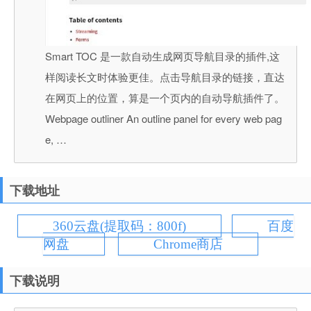
Smart TOC 是一款自动生成网页导航目录的插件,这
样阅读长文时体验更佳。点击导航目录的链接，直达
在网页上的位置，算是一个页内的自动导航插件了。
Webpage outliner An outline panel for every web pag
e, …
下载地址
360云盘(提取码：800f)
百度
网盘
Chrome商店
下载说明