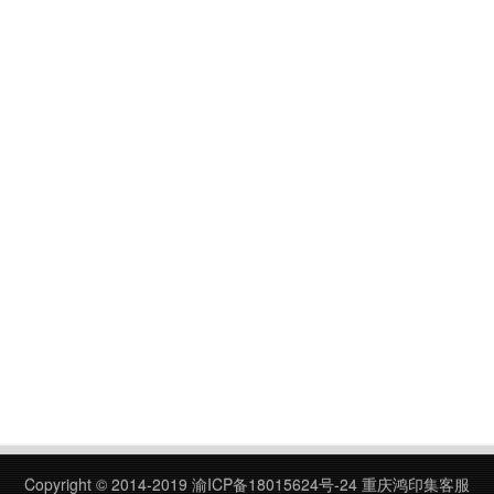
Copyright © 2014-2019
渝ICP备18015624号-24
重庆鸿印集客服