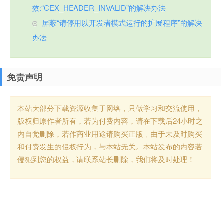
效:“CEX_HEADER_INVALID”的解决办法
屏蔽“请停用以开发者模式运行的扩展程序”的解决
办法
免责声明
本站大部分下载资源收集于网络，只做学习和交流使用，
版权归原作者所有，若为付费内容，请在下载后24小时之
内自觉删除，若作商业用途请购买正版，由于未及时购买
和付费发生的侵权行为，与本站无关。本站发布的内容若
侵犯到您的权益，请联系站长删除，我们将及时处理！