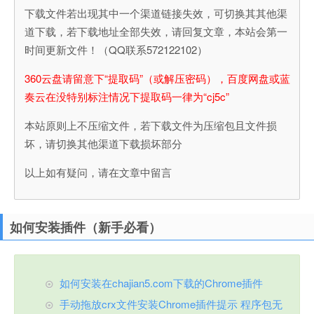
下载文件若出现其中一个渠道链接失效，可切换其其他渠
道下载，若下载地址全部失效，请回复文章，本站会第一
时间更新文件！（QQ联系572122102）
360云盘请留意下“提取码”（或解压密码），百度网盘或蓝
奏云在没特别标注情况下提取码一律为“cj5c”
本站原则上不压缩文件，若下载文件为压缩包且文件损
坏，请切换其他渠道下载损坏部分
以上如有疑问，请在文章中留言
如何安装插件（新手必看）
如何安装在chajian5.com下载的Chrome插件
手动拖放crx文件安装Chrome插件提示 程序包无