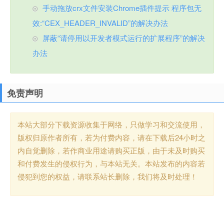
手动拖放crx文件安装Chrome插件提示 程序包无
效:“CEX_HEADER_INVALID”的解决办法
屏蔽“请停用以开发者模式运行的扩展程序”的解决
办法
免责声明
本站大部分下载资源收集于网络，只做学习和交流使用，
版权归原作者所有，若为付费内容，请在下载后24小时之
内自觉删除，若作商业用途请购买正版，由于未及时购买
和付费发生的侵权行为，与本站无关。本站发布的内容若
侵犯到您的权益，请联系站长删除，我们将及时处理！