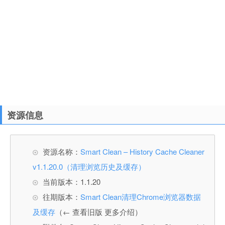
资源信息
资源名称：
Smart Clean – History Cache Cleaner
v1.1.20.0（清理浏览历史及缓存）
当前版本：1.1.20
往期版本：
Smart Clean清理Chrome浏览器数据
及缓存
（← 查看旧版 更多介绍）