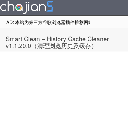
AD: 本站为第三方谷歌浏览器插件推荐网站，非Google Chr
Smart Clean – History Cache Cleaner
v1.1.20.0（清理浏览历史及缓存）