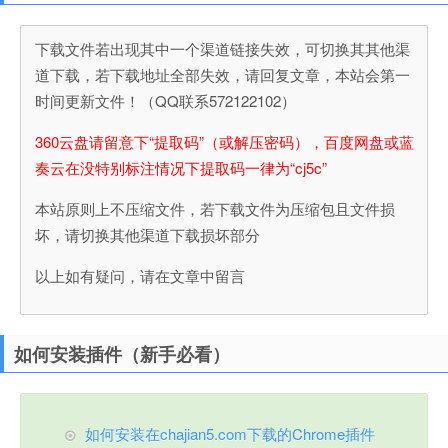
下载文件若出现其中一个渠道链接失效，可切换其其他渠
道下载，若下载地址全部失效，请回复文章，本站会第一
时间更新文件！（QQ联系572122102）
360云盘请留意下“提取码”（或解压密码），百度网盘或蓝
奏云在没特别标注情况下提取码一律为“cj5c”
本站原则上不压缩文件，若下载文件为压缩包且文件损
坏，请切换其他渠道下载损坏部分
以上如有疑问，请在文章中留言
如何安装插件（新手必看）
如何安装在chajian5.com下载的Chrome插件