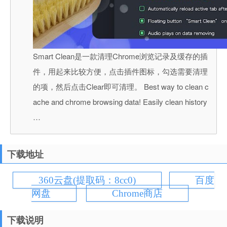
Smart Clean是一款清理Chrome浏览记录及缓存的插
件，用起来比较方便，点击插件图标，勾选需要清理
的项，然后点击Clear即可清理。 Best way to clean c
ache and chrome browsing data! Easily clean history
…
下载地址
360云盘(提取码：8cc0)
百度
网盘
Chrome商店
下载说明