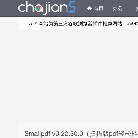
首页
办公
AD: 本站为第三方谷歌浏览器插件推荐网站，非Goog
Smallpdf v0.22.30.0（扫描版pdf轻