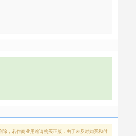
删除，若作商业用途请购买正版，由于未及时购买和付