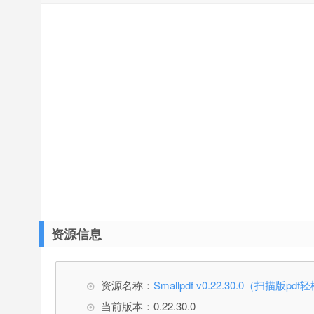
资源信息
资源名称：
Smallpdf v0.22.30.0（扫描版p
当前版本：0.22.30.0