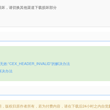
损坏，请切换其他渠道下载损坏部分
:“CEX_HEADER_INVALID”的解决办法
解决办法
用，版权归原作者所有，若为付费内容，请在下载后24小时之内自觉