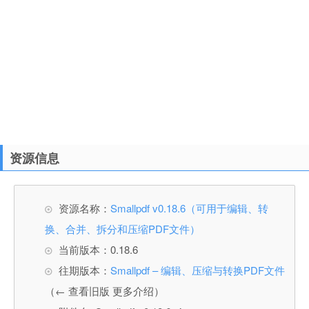
资源信息
资源名称：
Smallpdf v0.18.6（可用于编辑、转
换、合并、拆分和压缩PDF文件）
当前版本：0.18.6
往期版本：
Smallpdf – 编辑、压缩与转换PDF文件
（← 查看旧版 更多介绍）