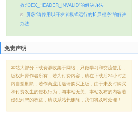
效:“CEX_HEADER_INVALID”的解决办法
屏蔽“请停用以开发者模式运行的扩展程序”的解决
办法
免责声明
本站大部分下载资源收集于网络，只做学习和交流使用，
版权归原作者所有，若为付费内容，请在下载后24小时之
内自觉删除，若作商业用途请购买正版，由于未及时购买
和付费发生的侵权行为，与本站无关。本站发布的内容若
侵犯到您的权益，请联系站长删除，我们将及时处理！