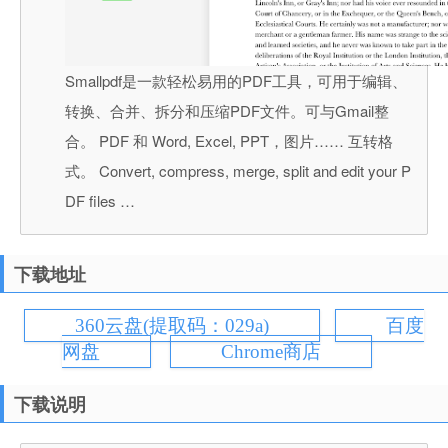
Smallpdf是一款轻松易用的PDF工具，可用于编辑、
转换、合并、拆分和压缩PDF文件。可与Gmail整
合。 PDF 和 Word, Excel, PPT，图片…… 互转格
式。 Convert, compress, merge, split and edit your P
DF files …
下载地址
360云盘(提取码：029a)
百度
网盘
Chrome商店
下载说明