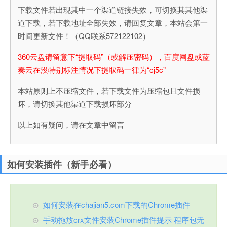
下载文件若出现其中一个渠道链接失效，可切换其其他渠
道下载，若下载地址全部失效，请回复文章，本站会第一
时间更新文件！（QQ联系572122102）
360云盘请留意下“提取码”（或解压密码），百度网盘或蓝
奏云在没特别标注情况下提取码一律为“cj5c”
本站原则上不压缩文件，若下载文件为压缩包且文件损
坏，请切换其他渠道下载损坏部分
以上如有疑问，请在文章中留言
如何安装插件（新手必看）
如何安装在chajian5.com下载的Chrome插件
手动拖放crx文件安装Chrome插件提示 程序包无