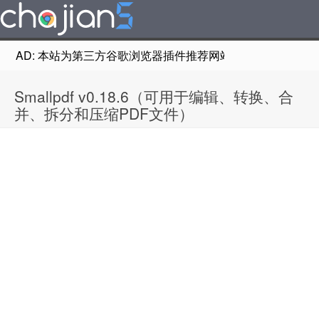
AD: 本站为第三方谷歌浏览器插件推荐网站，非Google Chr
Smallpdf v0.18.6（可用于编辑、转换、合
并、拆分和压缩PDF文件）