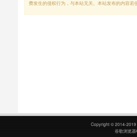
费发生的侵权行为，与本站无关。本站发布的内容若
Copyright © 2014-201
谷歌浏览器C