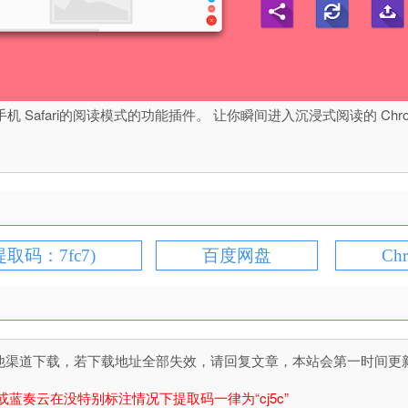
机 Safari的阅读模式的功能插件。 让你瞬间进入沉浸式阅读的 Chrome
提取码：7fc7)
百度网盘
Ch
道下载，若下载地址全部失效，请回复文章，本站会第一时间更新文件！
或蓝奏云在没特别标注情况下提取码一律为“cj5c”