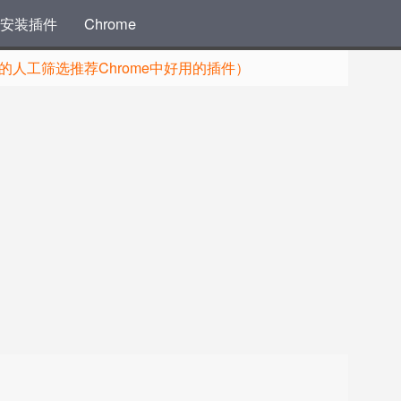
安装插件
Chrome
人工筛选推荐Chrome中好用的插件）