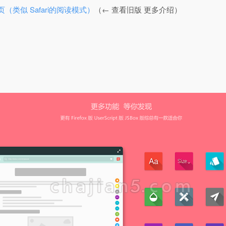
页（类似 Safari的阅读模式）
（← 查看旧版 更多介绍）