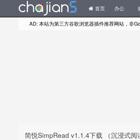
首页
办公
AD: 本站为第三方谷歌浏览器插件推荐网站，非Goog
简悦SimpRead v1.1.4下载 （沉浸式