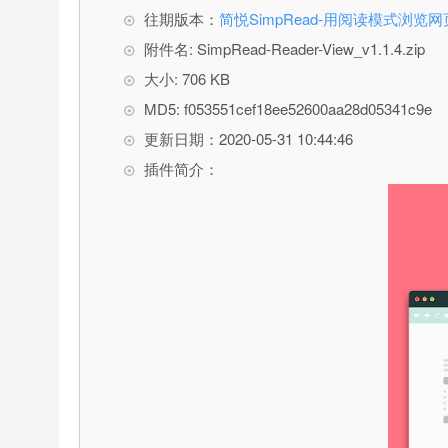
往期版本：
简悦SimpRead-用阅读模式浏览网
附件名: SimpRead-Reader-View_v1.1.4.zip
大小: 706 KB
MD5: f053551cef18ee52600aa28d05341c9e
更新日期：2020-05-31 10:44:46
插件简介：