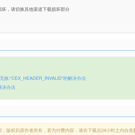
损坏，请切换其他渠道下载损坏部分
:“CEX_HEADER_INVALID”的解决办法
解决办法
用，版权归原作者所有，若为付费内容，请在下载后24小时之内自觉