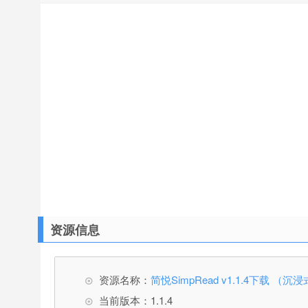
资源信息
资源名称：
简悦SimpRead v1.1.4下载 （
当前版本：1.1.4