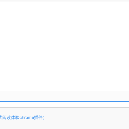
沉浸式阅读体验chrome插件）