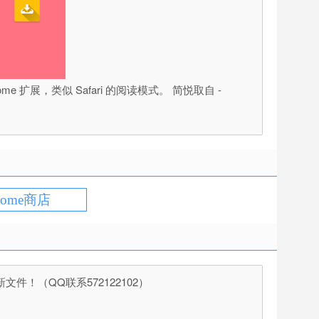
 扩展，类似 Safari 的阅读模式。 简悦取自 -
rome商店
（QQ联系572122102）