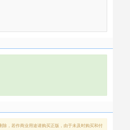
删除，若作商业用途请购买正版，由于未及时购买和付