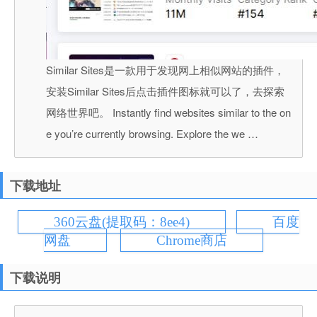
Similar Sites是一款用于发现网上相似网站的插件，
安装Similar Sites后点击插件图标就可以了，去探索
网络世界吧。 Instantly find websites similar to the on
e you’re currently browsing. Explore the we …
下载地址
360云盘(提取码：8ee4)
百度
网盘
Chrome商店
下载说明