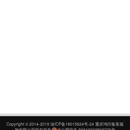
Copyright © 2014-2019
渝ICP备18015624号-24
重庆鸿印集客服
饰有限公司版权所有
渝公网安备 50010602502279号