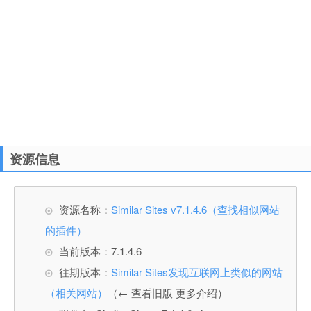
资源信息
资源名称：
Similar Sites v7.1.4.6（查找相似网站
的插件）
当前版本：7.1.4.6
往期版本：
Similar Sites发现互联网上类似的网站
（相关网站）
（← 查看旧版 更多介绍）