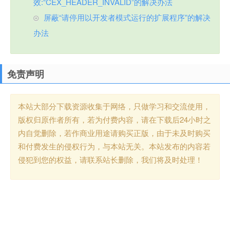
效:“CEX_HEADER_INVALID”的解决办法
屏蔽“请停用以开发者模式运行的扩展程序”的解决
办法
免责声明
本站大部分下载资源收集于网络，只做学习和交流使用，
版权归原作者所有，若为付费内容，请在下载后24小时之
内自觉删除，若作商业用途请购买正版，由于未及时购买
和付费发生的侵权行为，与本站无关。本站发布的内容若
侵犯到您的权益，请联系站长删除，我们将及时处理！