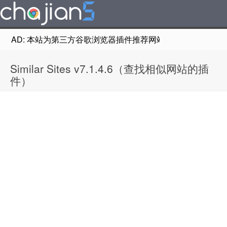
AD: 本站为第三方谷歌浏览器插件推荐网站，非Google Chr
Similar Sites v7.1.4.6（查找相似网站的插
件）