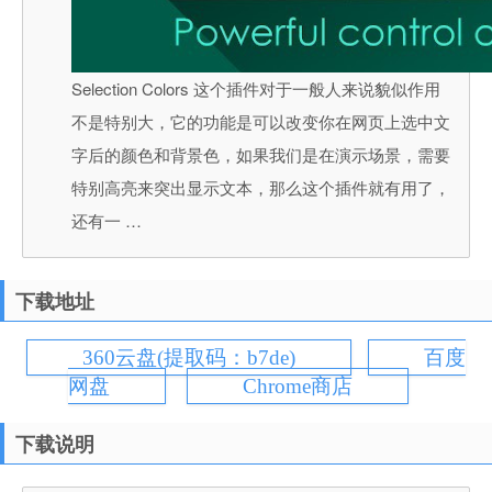
Selection Colors 这个插件对于一般人来说貌似作用
不是特别大，它的功能是可以改变你在网页上选中文
字后的颜色和背景色，如果我们是在演示场景，需要
特别高亮来突出显示文本，那么这个插件就有用了，
还有一 …
下载地址
360云盘(提取码：b7de)
百度
网盘
Chrome商店
下载说明