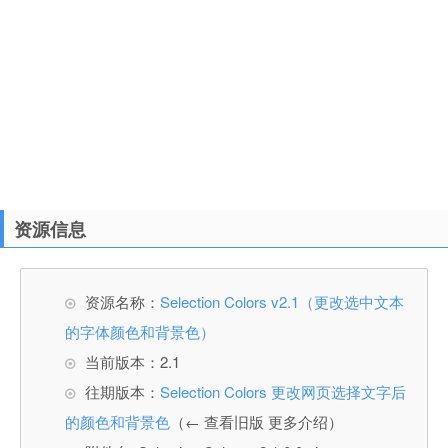
资源信息
资源名称：
Selection Colors v2.1（更改选中文本
的字体颜色和背景色）
当前版本：2.1
往期版本：
Selection Colors 更改网页选择文字后
的颜色和背景色
（← 查看旧版 更多介绍）