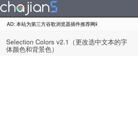
AD: 本站为第三方谷歌浏览器插件推荐网站，非Google Chr
Selection Colors v2.1（更改选中文本的字
体颜色和背景色）