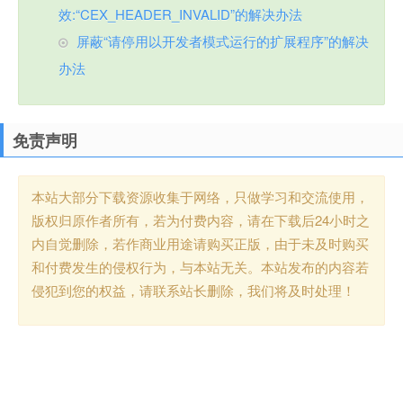
效:“CEX_HEADER_INVALID”的解决办法
屏蔽“请停用以开发者模式运行的扩展程序”的解决
办法
免责声明
本站大部分下载资源收集于网络，只做学习和交流使用，
版权归原作者所有，若为付费内容，请在下载后24小时之
内自觉删除，若作商业用途请购买正版，由于未及时购买
和付费发生的侵权行为，与本站无关。本站发布的内容若
侵犯到您的权益，请联系站长删除，我们将及时处理！