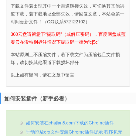
下载文件若出现其中一个渠道链接失效，可切换其其他渠
道下载，若下载地址全部失效，请回复文章，本站会第一
时间更新文件！（QQ联系572122102）
360云盘请留意下“提取码”（或解压密码），百度网盘或蓝
奏云在没特别标注情况下提取码一律为“cj5c”
本站原则上不压缩文件，若下载文件为压缩包且文件损
坏，请切换其他渠道下载损坏部分
以上如有疑问，请在文章中留言
如何安装插件（新手必看）
如何安装在chajian5.com下载的Chrome插件
手动拖放crx文件安装Chrome插件提示 程序包无