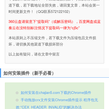
道下载，若下载地址全部失效，请回复文章，本站会第一
时间更新文件！（QQ联系572122102）
360云盘请留意下“提取码”（或解压密码），百度网盘或蓝
奏云在没特别标注情况下提取码一律为“cj5c”
本站原则上不压缩文件，若下载文件为压缩包且文件损
坏，请切换其他渠道下载损坏部分
以上如有疑问，请在文章中留言
如何安装插件（新手必看）
如何安装在chajian5.com下载的Chrome插件
手动拖放crx文件安装Chrome插件提示 程序包无
效:“CEX_HEADER_INVALID”的解决办法