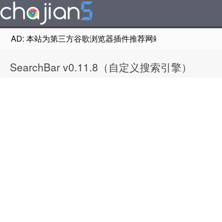
AD: 本站为第三方谷歌浏览器插件推荐网站，非Google Chr
SearchBar v0.11.8（自定义搜索引擎）