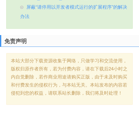
屏蔽“请停用以开发者模式运行的扩展程序”的解决
办法
免责声明
本站大部分下载资源收集于网络，只做学习和交流使用，
版权归原作者所有，若为付费内容，请在下载后24小时之
内自觉删除，若作商业用途请购买正版，由于未及时购买
和付费发生的侵权行为，与本站无关。本站发布的内容若
侵犯到您的权益，请联系站长删除，我们将及时处理！