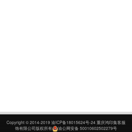
Copyright © 2014-2019
渝ICP备18015624号-24
重庆鸿印集客服
饰有限公司版权所有
渝公网安备 50010602502279号