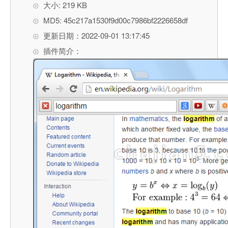
大小: 219 KB
MD5: 45c217a1530f9d00c7986bf2226658df
更新日期：2022-09-01 13:17:45
插件简介：