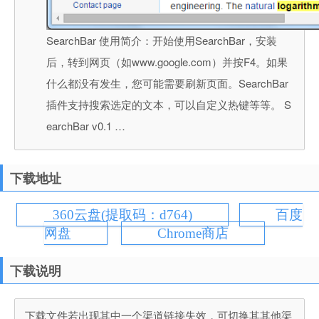
SearchBar 使用简介：开始使用SearchBar，安装
后，转到网页（如www.google.com）并按F4。如果
什么都没有发生，您可能需要刷新页面。SearchBar
插件支持搜索选定的文本，可以自定义热键等等。 S
earchBar v0.1 …
下载地址
360云盘(提取码：d764)
百度
网盘
Chrome商店
下载说明
下载文件若出现其中一个渠道链接失效，可切换其其他渠