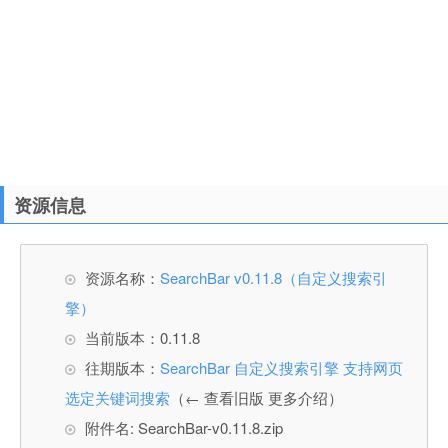
资源信息
资源名称：
SearchBar v0.11.8（自定义搜索引
擎）
当前版本：0.11.8
往期版本：
SearchBar 自定义搜索引擎 支持网页
选定关键词搜索
（← 查看旧版 更多介绍）
附件名: SearchBar-v0.11.8.zip