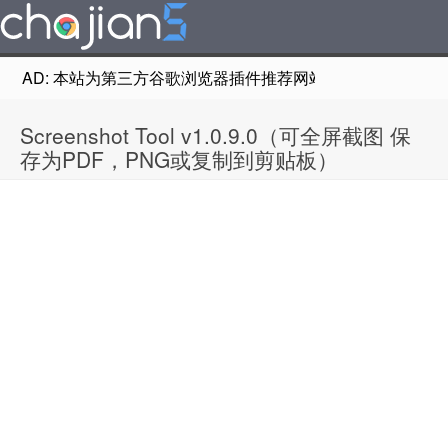
AD: 本站为第三方谷歌浏览器插件推荐网站，非Google Chr
Screenshot Tool v1.0.9.0（可全屏截图 保
存为PDF，PNG或复制到剪贴板）