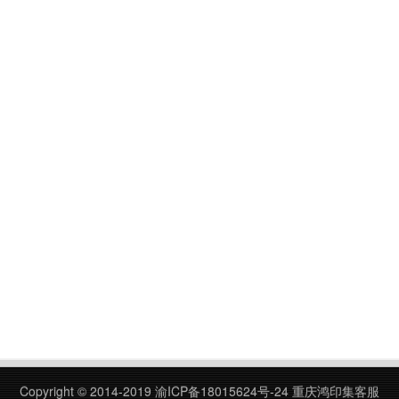
Copyright © 2014-2019
渝ICP备18015624号-24
重庆鸿印集客服