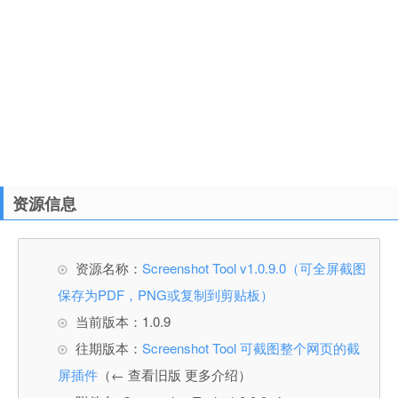
资源信息
资源名称：
Screenshot Tool v1.0.9.0（可全屏截图
保存为PDF，PNG或复制到剪贴板）
当前版本：1.0.9
往期版本：
Screenshot Tool 可截图整个网页的截
屏插件
（← 查看旧版 更多介绍）