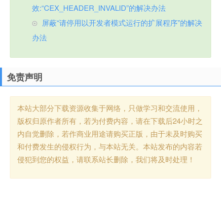
效:“CEX_HEADER_INVALID”的解决办法
屏蔽“请停用以开发者模式运行的扩展程序”的解决
办法
免责声明
本站大部分下载资源收集于网络，只做学习和交流使用，
版权归原作者所有，若为付费内容，请在下载后24小时之
内自觉删除，若作商业用途请购买正版，由于未及时购买
和付费发生的侵权行为，与本站无关。本站发布的内容若
侵犯到您的权益，请联系站长删除，我们将及时处理！