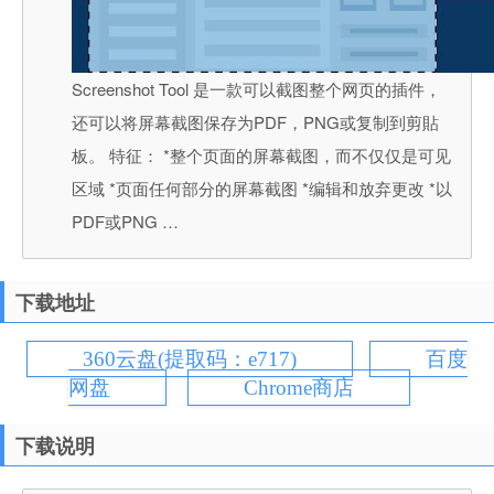
Screenshot Tool 是一款可以截图整个网页的插件，
还可以将屏幕截图保存为PDF，PNG或复制到剪貼
板。 特征： *整个页面的屏幕截图，而不仅仅是可见
区域 *页面任何部分的屏幕截图 *编辑和放弃更改 *以
PDF或PNG …
下载地址
360云盘(提取码：e717)
百度
网盘
Chrome商店
下载说明