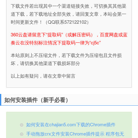
下载文件若出现其中一个渠道链接失效，可切换其其他渠
道下载，若下载地址全部失效，请回复文章，本站会第一
时间更新文件！（QQ联系572122102）
360云盘请留意下“提取码”（或解压密码），百度网盘或蓝
奏云在没特别标注情况下提取码一律为“cj5c”
本站原则上不压缩文件，若下载文件为压缩包且文件损
坏，请切换其他渠道下载损坏部分
以上如有疑问，请在文章中留言
如何安装插件（新手必看）
如何安装在chajian5.com下载的Chrome插件
手动拖放crx文件安装Chrome插件提示 程序包无