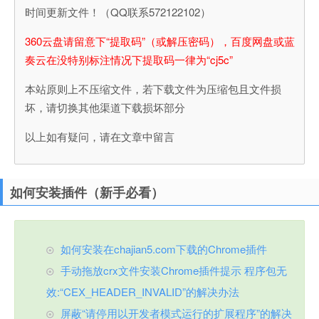
时间更新文件！（QQ联系572122102）
360云盘请留意下“提取码”（或解压密码），百度网盘或蓝
奏云在没特别标注情况下提取码一律为“cj5c”
本站原则上不压缩文件，若下载文件为压缩包且文件损
坏，请切换其他渠道下载损坏部分
以上如有疑问，请在文章中留言
如何安装插件（新手必看）
如何安装在chajian5.com下载的Chrome插件
手动拖放crx文件安装Chrome插件提示 程序包无
效:“CEX_HEADER_INVALID”的解决办法
屏蔽“请停用以开发者模式运行的扩展程序”的解决