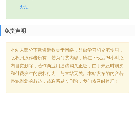
办法
免责声明
本站大部分下载资源收集于网络，只做学习和交流使用，
版权归原作者所有，若为付费内容，请在下载后24小时之
内自觉删除，若作商业用途请购买正版，由于未及时购买
和付费发生的侵权行为，与本站无关。本站发布的内容若
侵犯到您的权益，请联系站长删除，我们将及时处理！