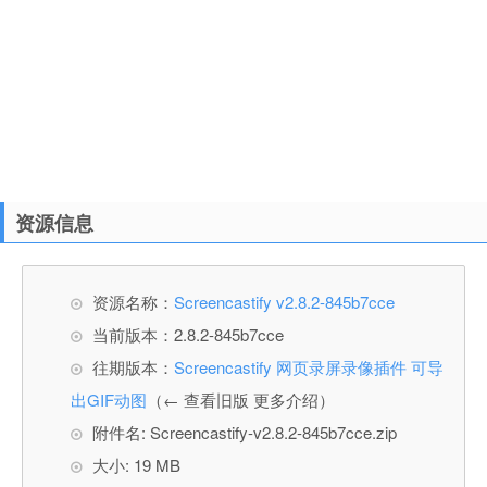
资源信息
资源名称：
Screencastify v2.8.2-845b7cce
当前版本：2.8.2-845b7cce
往期版本：
Screencastify 网页录屏录像插件 可导
出GIF动图
（← 查看旧版 更多介绍）
附件名: Screencastify-v2.8.2-845b7cce.zip
大小: 19 MB