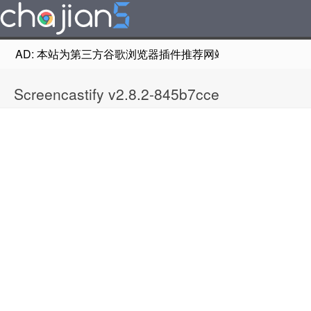
AD: 本站为第三方谷歌浏览器插件推荐网站，非Google Chr
Screencastify v2.8.2-845b7cce