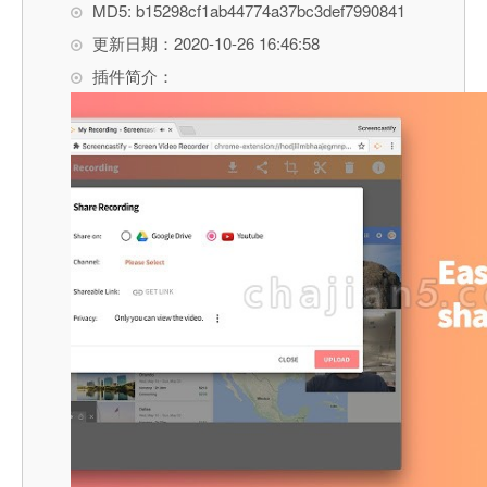
MD5: b15298cf1ab44774a37bc3def7990841
更新日期：2020-10-26 16:46:58
插件简介：