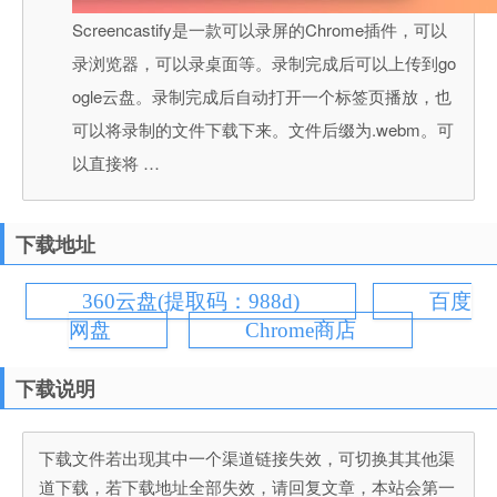
Screencastify是一款可以录屏的Chrome插件，可以
录浏览器，可以录桌面等。录制完成后可以上传到go
ogle云盘。录制完成后自动打开一个标签页播放，也
可以将录制的文件下载下来。文件后缀为.webm。可
以直接将 …
下载地址
360云盘(提取码：988d)
百度
网盘
Chrome商店
下载说明
下载文件若出现其中一个渠道链接失效，可切换其其他渠
道下载，若下载地址全部失效，请回复文章，本站会第一