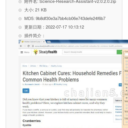
附件名: Science-Research-Assistant-v2.0.2.0.zip
大小: 21 KB
MD5: 9b8df30e3a7bb4cb06e743defe24f6b7
更新日期：2022-07-17 10:13:12
插件简介：