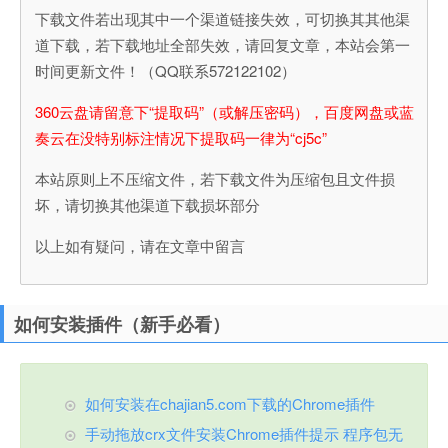
下载文件若出现其中一个渠道链接失效，可切换其其他渠
道下载，若下载地址全部失效，请回复文章，本站会第一
时间更新文件！（QQ联系572122102）
360云盘请留意下“提取码”（或解压密码），百度网盘或蓝
奏云在没特别标注情况下提取码一律为“cj5c”
本站原则上不压缩文件，若下载文件为压缩包且文件损
坏，请切换其他渠道下载损坏部分
以上如有疑问，请在文章中留言
如何安装插件（新手必看）
如何安装在chajian5.com下载的Chrome插件
手动拖放crx文件安装Chrome插件提示 程序包无