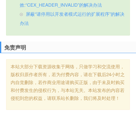
效:“CEX_HEADER_INVALID”的解决办法
屏蔽“请停用以开发者模式运行的扩展程序”的解决
办法
免责声明
本站大部分下载资源收集于网络，只做学习和交流使用，
版权归原作者所有，若为付费内容，请在下载后24小时之
内自觉删除，若作商业用途请购买正版，由于未及时购买
和付费发生的侵权行为，与本站无关。本站发布的内容若
侵犯到您的权益，请联系站长删除，我们将及时处理！