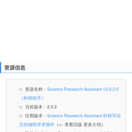
资源信息
资源名称：
Science Research Assistant v2.0.2.0
（科研助手）
当前版本：2.0.2
往期版本：
Science Research Assistant 科研写论
文的辅助学术插件
（← 查看旧版 更多介绍）