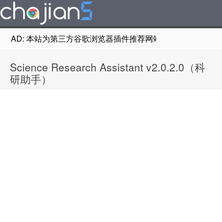
AD: 本站为第三方谷歌浏览器插件推荐网站，非Google Chr
Science Research Assistant v2.0.2.0（科
研助手）