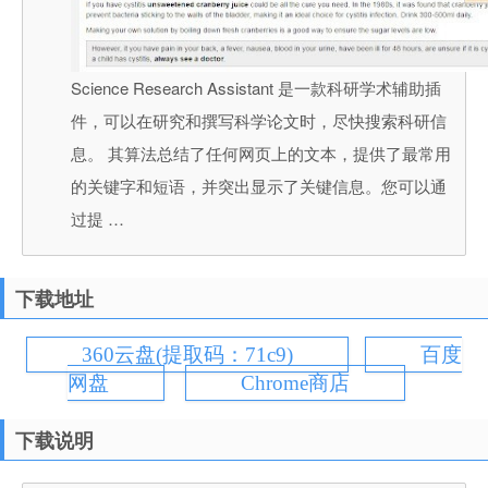
Science Research Assistant 是一款科研学术辅助插
件，可以在研究和撰写科学论文时，尽快搜索科研信
息。 其算法总结了任何网页上的文本，提供了最常用
的关键字和短语，并突出显示了关键信息。您可以通
过提 …
下载地址
360云盘(提取码：71c9)
百度
网盘
Chrome商店
下载说明