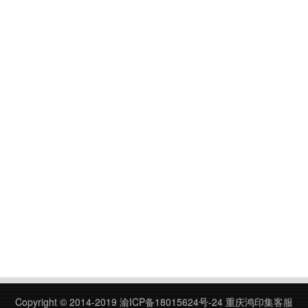
Copyright © 2014-2019
渝ICP备18015624号-24
重庆鸿印集客服