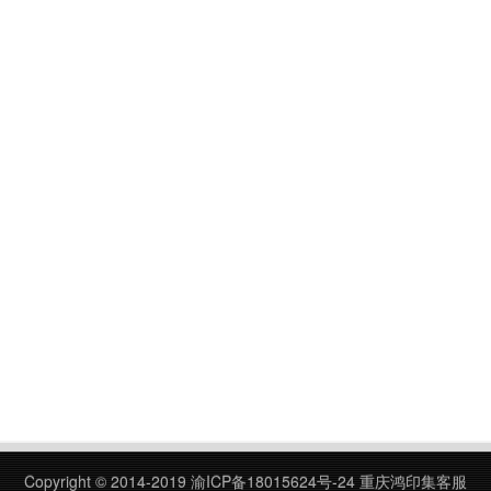
Copyright © 2014-2019
渝ICP备18015624号-24
重庆鸿印集客服