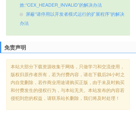
效:“CEX_HEADER_INVALID”的解决办法
屏蔽“请停用以开发者模式运行的扩展程序”的解决
办法
免责声明
本站大部分下载资源收集于网络，只做学习和交流使用，
版权归原作者所有，若为付费内容，请在下载后24小时之
内自觉删除，若作商业用途请购买正版，由于未及时购买
和付费发生的侵权行为，与本站无关。本站发布的内容若
侵犯到您的权益，请联系站长删除，我们将及时处理！