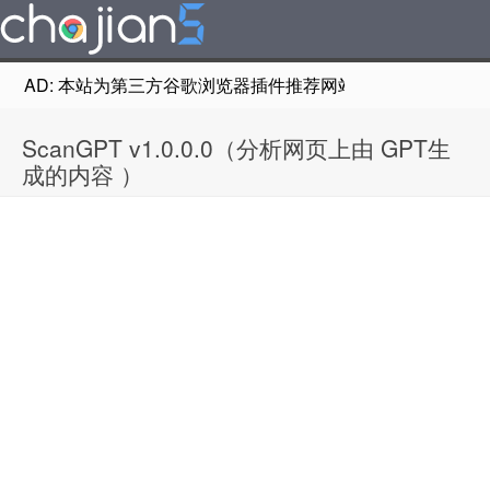
AD: 本站为第三方谷歌浏览器插件推荐网站，非Google Chr
ScanGPT v1.0.0.0（分析网页上由 GPT生
成的内容 ）