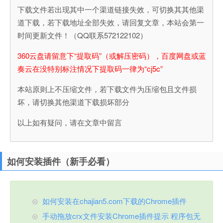
下载文件若出现其中一个渠道链接失效，可切换其其他渠
道下载，若下载地址全部失效，请回复文章，本站会第一
时间更新文件！（QQ联系572122102）
360云盘请留意下“提取码”（或解压密码），百度网盘或蓝
奏云在没特别标注情况下提取码一律为“cj5c”
本站原则上不压缩文件，若下载文件为压缩包且文件损
坏，请切换其他渠道下载损坏部分
以上如有疑问，请在文章中留言
如何安装插件（新手必看）
如何安装在chajian5.com下载的Chrome插件
手动拖放crx文件安装Chrome插件提示 程序包无