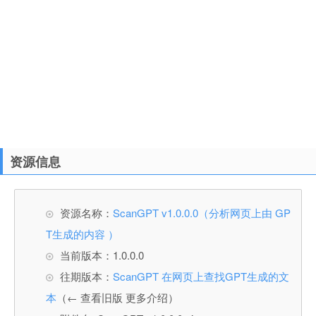
资源信息
资源名称：
ScanGPT v1.0.0.0（分析网页上由 GP
T生成的内容 ）
当前版本：1.0.0.0
往期版本：
ScanGPT 在网页上查找GPT生成的文
本
（← 查看旧版 更多介绍）