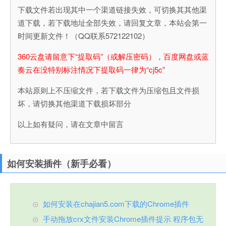
下载文件若出现其中一个渠道链接失效，可切换其其他渠
道下载，若下载地址全部失效，请回复文章，本站会第一
时间更新文件！（QQ联系572122102）
360云盘请留意下“提取码”（或解压密码），百度网盘或蓝
奏云在没特别标注情况下提取码一律为“cj5c”
本站原则上不压缩文件，若下载文件为压缩包且文件损
坏，请切换其他渠道下载损坏部分
以上如有疑问，请在文章中留言
如何安装插件（新手必看）
如何安装在chajian5.com下载的Chrome插件
手动拖放crx文件安装Chrome插件提示 程序包无