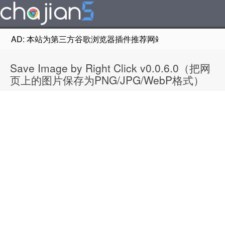
AD: 本站为第三方谷歌浏览器插件推荐网站，非Google Chr
Save Image by Right Click v0.0.6.0（把网
页上的图片保存为PNG/JPG/WebP格式）