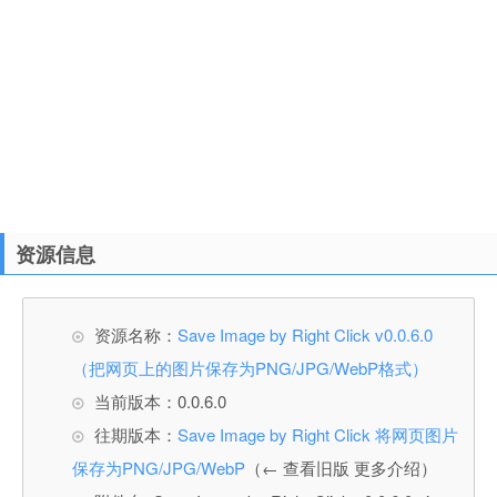
资源信息
资源名称：
Save Image by Right Click v0.0.6.0
（把网页上的图片保存为PNG/JPG/WebP格式）
当前版本：0.0.6.0
往期版本：
Save Image by Right Click 将网页图片
保存为PNG/JPG/WebP
（← 查看旧版 更多介绍）