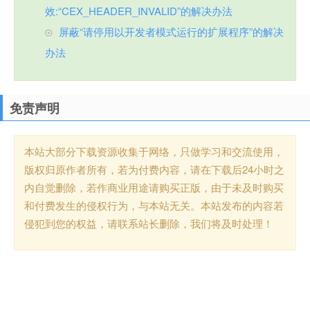
效:“CEX_HEADER_INVALID”的解决办法
屏蔽“请停用以开发者模式运行的扩展程序”的解决
办法
免责声明
本站大部分下载资源收集于网络，只做学习和交流使用，
版权归原作者所有，若为付费内容，请在下载后24小时之
内自觉删除，若作商业用途请购买正版，由于未及时购买
和付费发生的侵权行为，与本站无关。本站发布的内容若
侵犯到您的权益，请联系站长删除，我们将及时处理！