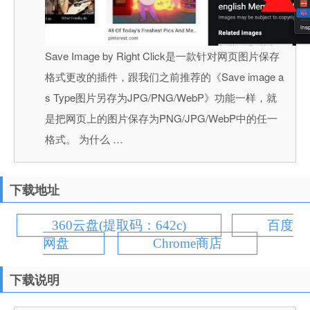
Save Image by Right Click是一款针对网页图片保存
格式更改的插件，跟我们之前推荐的《Save image a
s Type图片另存为JPG/PNG/WebP》功能一样，就
是把网页上的图片保存为PNG/JPG/WebP中的任一
格式。 为什么 …
下载地址
360云盘(提取码：642c)
百度
网盘
Chrome商店
下载说明