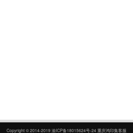
Copyright © 2014-2019
渝ICP备18015624号-24
重庆鸿印集客服