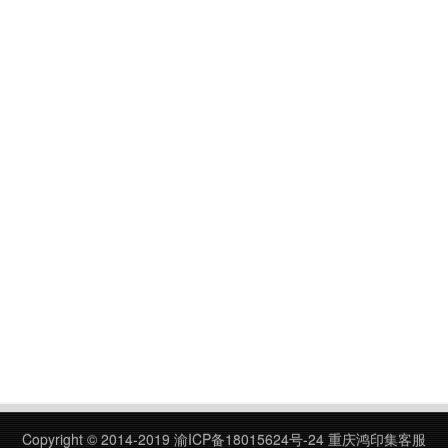
Copyright © 2014-2019
渝ICP备18015624号-24
重庆鸿印集客服