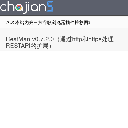
AD: 本站为第三方谷歌浏览器插件推荐网站，非Google Chr
RestMan v0.7.2.0（通过http和https处理
RESTAPI的扩展）