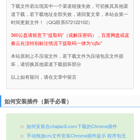
下载文件若出现其中一个渠道链接失效，可切换其其他渠
道下载，若下载地址全部失效，请回复文章，本站会第一
时间更新文件！（QQ联系572122102）
360云盘请留意下“提取码”（或解压密码），百度网盘或蓝
奏云在没特别标注情况下提取码一律为“cj5c”
本站原则上不压缩文件，若下载文件为压缩包且文件损
坏，请切换其他渠道下载损坏部分
以上如有疑问，请在文章中留言
如何安装插件（新手必看）
如何安装在chajian5.com下载的Chrome插件
手动拖放crx文件安装Chrome插件提示 程序包无