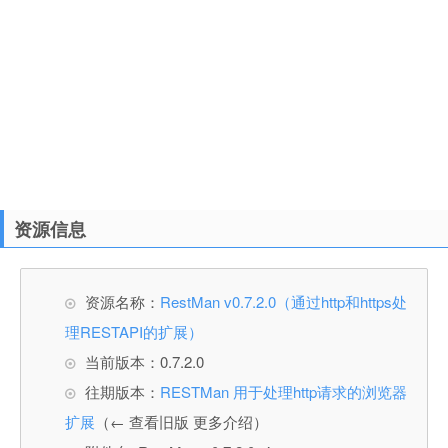
资源信息
资源名称：
RestMan v0.7.2.0（通过http和https处
理RESTAPI的扩展）
当前版本：0.7.2.0
往期版本：
RESTMan 用于处理http请求的浏览器
扩展
（← 查看旧版 更多介绍）