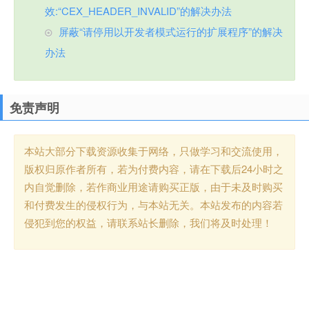
效:“CEX_HEADER_INVALID”的解决办法
屏蔽“请停用以开发者模式运行的扩展程序”的解决
办法
免责声明
本站大部分下载资源收集于网络，只做学习和交流使用，
版权归原作者所有，若为付费内容，请在下载后24小时之
内自觉删除，若作商业用途请购买正版，由于未及时购买
和付费发生的侵权行为，与本站无关。本站发布的内容若
侵犯到您的权益，请联系站长删除，我们将及时处理！