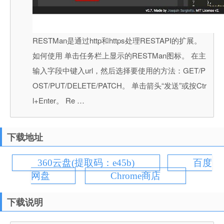
RESTMan是通过http和https处理RESTAPI的扩展。
如何使用 单击任务栏上显示的RESTMan图标。 在主
输入字段中键入url，然后选择要使用的方法：GET/P
OST/PUT/DELETE/PATCH。 单击箭头“发送”或按Ctr
l+Enter。 Re …
下载地址
360云盘(提取码：e45b)
百度
网盘
Chrome商店
下载说明