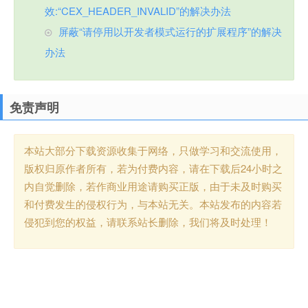
效:“CEX_HEADER_INVALID”的解决办法
屏蔽“请停用以开发者模式运行的扩展程序”的解决
办法
免责声明
本站大部分下载资源收集于网络，只做学习和交流使用，
版权归原作者所有，若为付费内容，请在下载后24小时之
内自觉删除，若作商业用途请购买正版，由于未及时购买
和付费发生的侵权行为，与本站无关。本站发布的内容若
侵犯到您的权益，请联系站长删除，我们将及时处理！