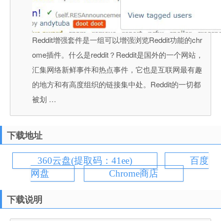
Reddit增强套件是一组可以增强浏览Reddit功能的chr
ome插件。什么是reddit？Reddit是国外的一个网站，
汇集网络新鲜事件和热点事件，它也是互联网最有趣
的地方和有高度组织的链接集中处。Reddit的一切都
被划 …
下载地址
360云盘(提取码：41ee)
百度
网盘
Chrome商店
下载说明