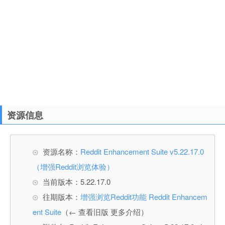
资源信息
资源名称：
Reddit Enhancement Suite v5.22.17.0
（增强Reddit浏览体验）
当前版本：5.22.17.0
往期版本：
增强浏览Reddit功能 Reddit Enhancem
ent Suite
（← 查看旧版 更多介绍）