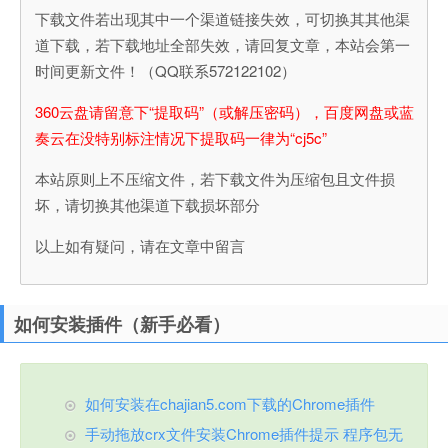
下载文件若出现其中一个渠道链接失效，可切换其其他渠
道下载，若下载地址全部失效，请回复文章，本站会第一
时间更新文件！（QQ联系572122102）
360云盘请留意下“提取码”（或解压密码），百度网盘或蓝
奏云在没特别标注情况下提取码一律为“cj5c”
本站原则上不压缩文件，若下载文件为压缩包且文件损
坏，请切换其他渠道下载损坏部分
以上如有疑问，请在文章中留言
如何安装插件（新手必看）
如何安装在chajian5.com下载的Chrome插件
手动拖放crx文件安装Chrome插件提示 程序包无