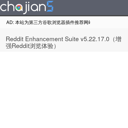
AD: 本站为第三方谷歌浏览器插件推荐网站，非Google Chr
Reddit Enhancement Suite v5.22.17.0（增
强Reddit浏览体验）