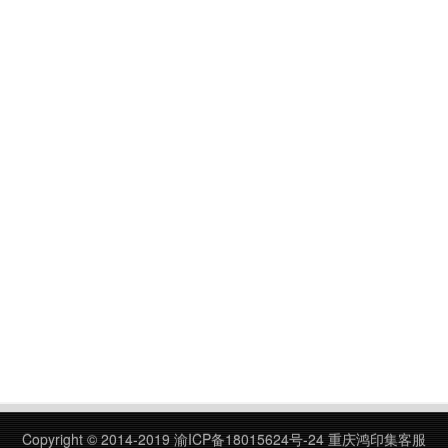
Copyright © 2014-2019
渝ICP备18015624号-24
重庆鸿印集客服