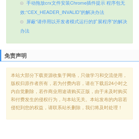
手动拖放crx文件安装Chrome插件提示 程序包无
效:“CEX_HEADER_INVALID”的解决办法
屏蔽“请停用以开发者模式运行的扩展程序”的解决
办法
免责声明
本站大部分下载资源收集于网络，只做学习和交流使用，
版权归原作者所有，若为付费内容，请在下载后24小时之
内自觉删除，若作商业用途请购买正版，由于未及时购买
和付费发生的侵权行为，与本站无关。本站发布的内容若
侵犯到您的权益，请联系站长删除，我们将及时处理！