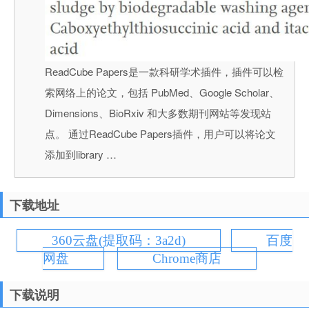
ReadCube Papers是一款科研学术插件，插件可以检
索网络上的论文，包括 PubMed、Google Scholar、
Dimensions、BioRxiv 和大多数期刊网站等发现站
点。 通过ReadCube Papers插件，用户可以将论文
添加到library …
下载地址
360云盘(提取码：3a2d)
百度
网盘
Chrome商店
下载说明