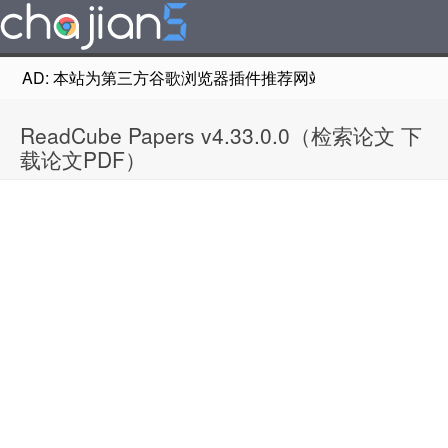
AD: 本站为第三方谷歌浏览器插件推荐网站，非Google Chr
ReadCube Papers v4.33.0.0（检索论文 下
载论文PDF）