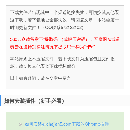
下载文件若出现其中一个渠道链接失效，可切换其其他渠
道下载，若下载地址全部失效，请回复文章，本站会第一
时间更新文件！（QQ联系572122102）
360云盘请留意下“提取码”（或解压密码），百度网盘或蓝
奏云在没特别标注情况下提取码一律为“cj5c”
本站原则上不压缩文件，若下载文件为压缩包且文件损
坏，请切换其他渠道下载损坏部分
以上如有疑问，请在文章中留言
如何安装插件（新手必看）
如何安装在chajian5.com下载的Chrome插件