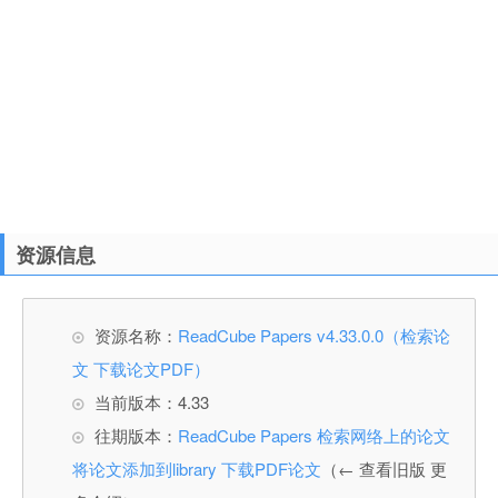
资源信息
资源名称：
ReadCube Papers v4.33.0.0（检索论
文 下载论文PDF）
当前版本：4.33
往期版本：
ReadCube Papers 检索网络上的论文
将论文添加到library 下载PDF论文
（← 查看旧版 更