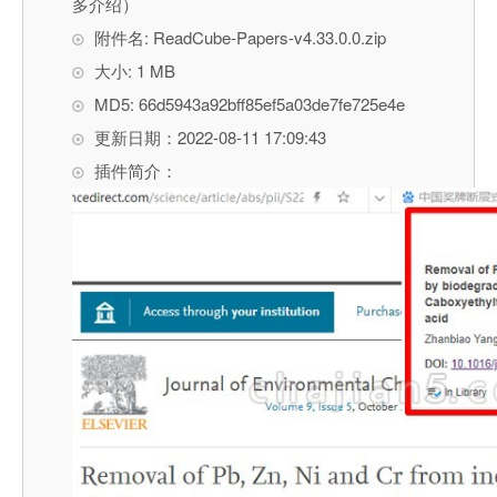
多介绍）
附件名: ReadCube-Papers-v4.33.0.0.zip
大小: 1 MB
MD5: 66d5943a92bff85ef5a03de7fe725e4e
更新日期：2022-08-11 17:09:43
插件简介：