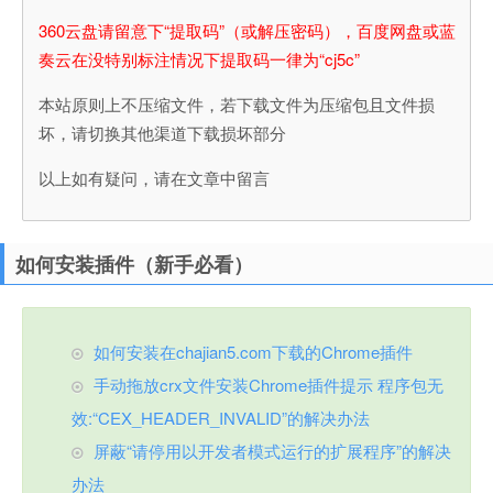
360云盘请留意下“提取码”（或解压密码），百度网盘或蓝
奏云在没特别标注情况下提取码一律为“cj5c”
本站原则上不压缩文件，若下载文件为压缩包且文件损
坏，请切换其他渠道下载损坏部分
以上如有疑问，请在文章中留言
如何安装插件（新手必看）
如何安装在chajian5.com下载的Chrome插件
手动拖放crx文件安装Chrome插件提示 程序包无
效:“CEX_HEADER_INVALID”的解决办法
屏蔽“请停用以开发者模式运行的扩展程序”的解决
办法