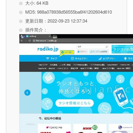
大小: 64 KB
MD5: 988a078938d56555ba6f41202604d610
更新日期：2022-09-23 12:37:34
插件简介：