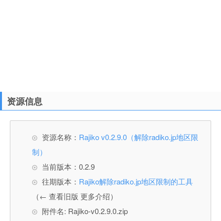
资源信息
资源名称：
Rajiko v0.2.9.0（解除radiko.jp地区限
制）
当前版本：0.2.9
往期版本：
Rajiko解除radiko.jp地区限制的工具
（← 查看旧版 更多介绍）
附件名: Rajiko-v0.2.9.0.zip