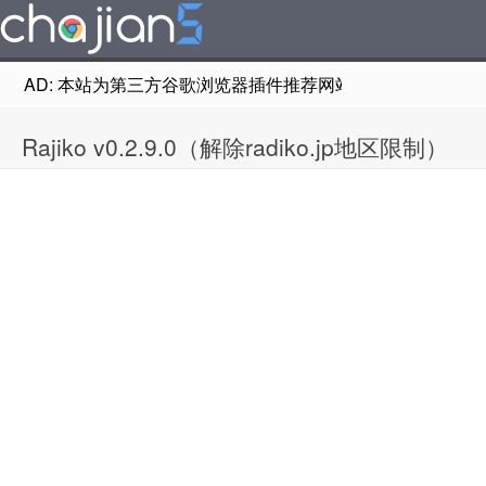
AD: 本站为第三方谷歌浏览器插件推荐网站，非Google Chr
Rajiko v0.2.9.0（解除radiko.jp地区限制）