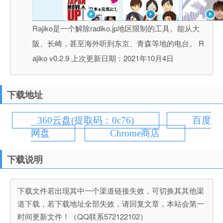
Rajiko是一个解除radiko.jp地区限制的工具。能从大
阪、长崎，甚至海外听到东京、青森等地的电台。 R
ajiko v0.2.9 上次更新日期：2021年10月4日
下载地址
360云盘(提取码：0c76)
百度
网盘
Chrome商店
下载说明
下载文件若出现其中一个渠道链接失效，可切换其其他渠
道下载，若下载地址全部失效，请回复文章，本站会第一
时间更新文件！（QQ联系572122102）