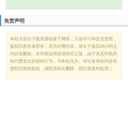
免责声明
本站大部分下载资源收集于网络，只做学习和交流使用，
版权归原作者所有，若为付费内容，请在下载后24小时之
内自觉删除，若作商业用途请购买正版，由于未及时购买
和付费发生的侵权行为，与本站无关。本站发布的内容若
侵犯到您的权益，请联系站长删除，我们将及时处理！