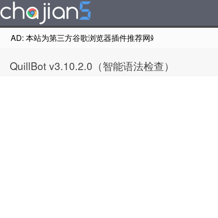
AD: 本站为第三方谷歌浏览器插件推荐网站，非Google Chr
QuillBot v3.10.2.0（智能语法检查）