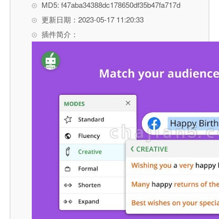
MD5: f47aba34388dc178650df35b47fa717d
更新日期：2023-05-17 11:20:33
插件简介：