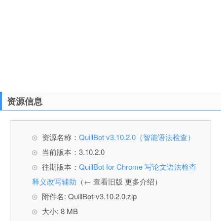
资源信息
资源名称：
QuillBot v3.10.2.0（智能语法检查）
当前版本：3.10.2.0
往期版本：
QuillBot for Chrome 写论文语法检查
释义改写辅助
（← 查看旧版 更多介绍）
附件名: QuillBot-v3.10.2.0.zip
大小: 8 MB