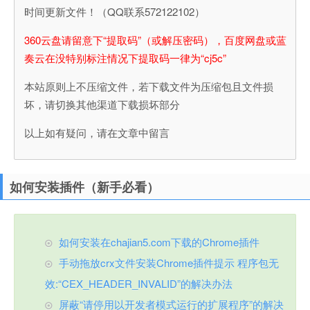
时间更新文件！（QQ联系572122102）
360云盘请留意下“提取码”（或解压密码），百度网盘或蓝
奏云在没特别标注情况下提取码一律为“cj5c”
本站原则上不压缩文件，若下载文件为压缩包且文件损
坏，请切换其他渠道下载损坏部分
以上如有疑问，请在文章中留言
如何安装插件（新手必看）
如何安装在chajian5.com下载的Chrome插件
手动拖放crx文件安装Chrome插件提示 程序包无
效:“CEX_HEADER_INVALID”的解决办法
屏蔽“请停用以开发者模式运行的扩展程序”的解决