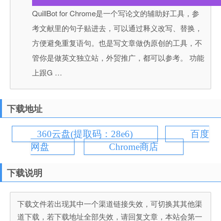
QuillBot for Chrome是一个写论文的辅助好工具，参
考文献里的句子贴进去，可以通过释义改写、替换，
方便避免重复语句。也是写文章做伪原创的工具，不
管你是做英文独立站，外贸推广，都可以参考。 功能
上跟G …
下载地址
360云盘(提取码：28e6)
百度
网盘
Chrome商店
下载说明
下载文件若出现其中一个渠道链接失效，可切换其其他渠
道下载，若下载地址全部失效，请回复文章，本站会第一