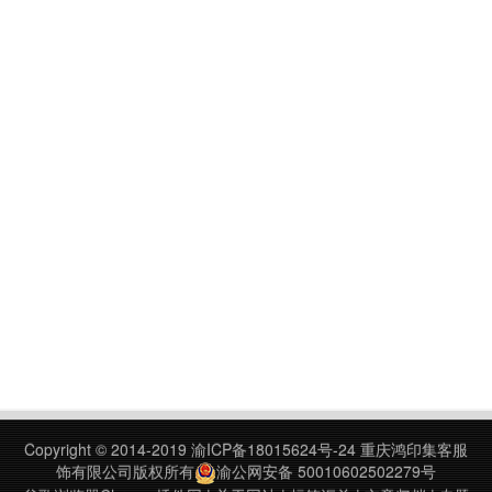
Copyright © 2014-2019
渝ICP备18015624号-24
重庆鸿印集客服
饰有限公司版权所有
渝公网安备 50010602502279号