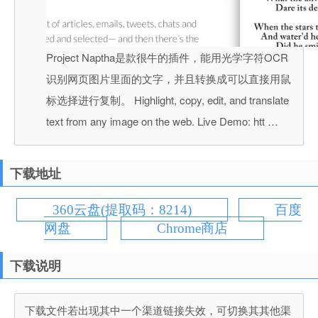
Project Naptha是款很牛的插件，能用光学字符OCR
识别网页图片里面的文字，并且转换成可以直接用鼠
标选择进行复制。 Highlight, copy, edit, and translate
text from any image on the web. Live Demo: htt …
下载地址
360云盘(提取码：8214)
百度
网盘
Chrome商店
下载说明
下载文件若出现其中一个渠道链接失效，可切换其其他渠