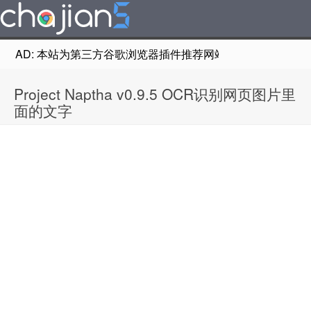
AD: 本站为第三方谷歌浏览器插件推荐网站，非Google Chr
Project Naptha v0.9.5 OCR识别网页图片里
面的文字