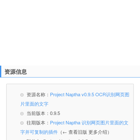
资源信息
资源名称：
Project Naptha v0.9.5 OCR识别网页图
片里面的文字
当前版本：0.9.5
往期版本：
Project Naptha 识别网页图片里面的文
字并可复制的插件
（← 查看旧版 更多介绍）