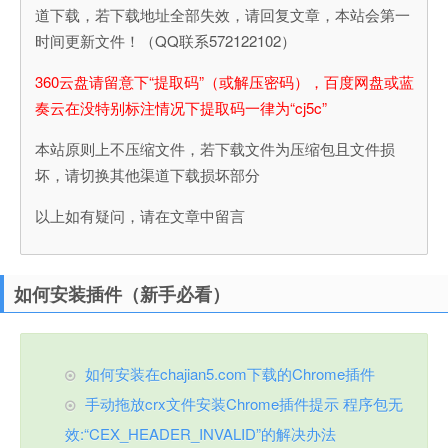
道下载，若下载地址全部失效，请回复文章，本站会第一
时间更新文件！（QQ联系572122102）
360云盘请留意下“提取码”（或解压密码），百度网盘或蓝
奏云在没特别标注情况下提取码一律为“cj5c”
本站原则上不压缩文件，若下载文件为压缩包且文件损
坏，请切换其他渠道下载损坏部分
以上如有疑问，请在文章中留言
如何安装插件（新手必看）
如何安装在chajian5.com下载的Chrome插件
手动拖放crx文件安装Chrome插件提示 程序包无
效:“CEX_HEADER_INVALID”的解决办法