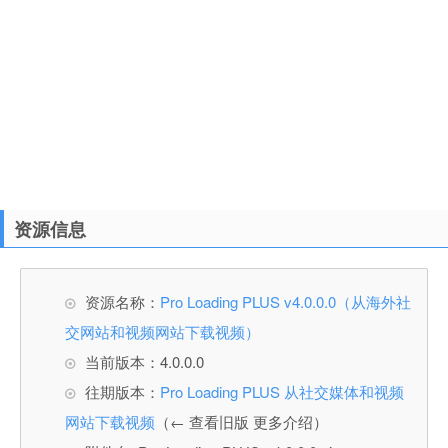
资源信息
资源名称：
Pro Loading PLUS v4.0.0.0（从海外社
交网站和视频网站下载视频）
当前版本：4.0.0.0
往期版本：
Pro Loading PLUS 从社交媒体和视频
网站下载视频
（← 查看旧版 更多介绍）