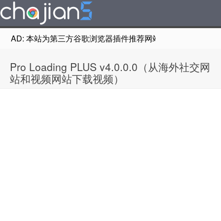
AD: 本站为第三方谷歌浏览器插件推荐网站，非Google Chr
Pro Loading PLUS v4.0.0.0（从海外社交网
站和视频网站下载视频）