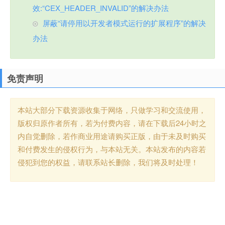
效:“CEX_HEADER_INVALID”的解决办法
屏蔽“请停用以开发者模式运行的扩展程序”的解决
办法
免责声明
本站大部分下载资源收集于网络，只做学习和交流使用，
版权归原作者所有，若为付费内容，请在下载后24小时之
内自觉删除，若作商业用途请购买正版，由于未及时购买
和付费发生的侵权行为，与本站无关。本站发布的内容若
侵犯到您的权益，请联系站长删除，我们将及时处理！