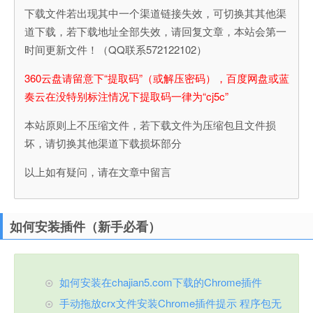
下载文件若出现其中一个渠道链接失效，可切换其其他渠
道下载，若下载地址全部失效，请回复文章，本站会第一
时间更新文件！（QQ联系572122102）
360云盘请留意下“提取码”（或解压密码），百度网盘或蓝
奏云在没特别标注情况下提取码一律为“cj5c”
本站原则上不压缩文件，若下载文件为压缩包且文件损
坏，请切换其他渠道下载损坏部分
以上如有疑问，请在文章中留言
如何安装插件（新手必看）
如何安装在chajian5.com下载的Chrome插件
手动拖放crx文件安装Chrome插件提示 程序包无