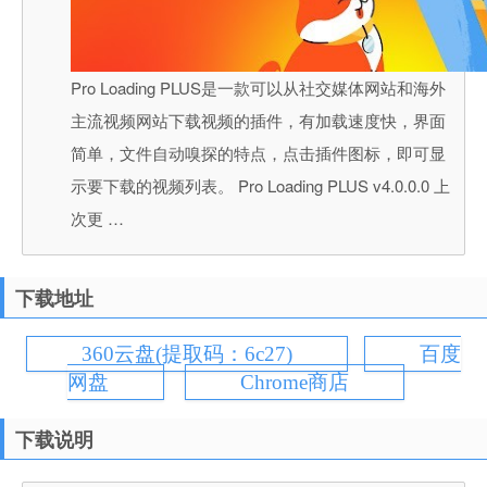
Pro Loading PLUS是一款可以从社交媒体网站和海外
主流视频网站下载视频的插件，有加载速度快，界面
简单，文件自动嗅探的特点，点击插件图标，即可显
示要下载的视频列表。 Pro Loading PLUS v4.0.0.0 上
次更 …
下载地址
360云盘(提取码：6c27)
百度
网盘
Chrome商店
下载说明