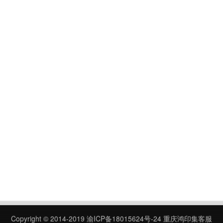
Copyright © 2014-2019
渝ICP备18015624号-24
重庆鸿印集客服