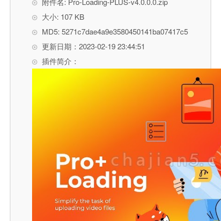
附件名: Pro-Loading-PLUS-v4.0.0.0.zip
大小: 107 KB
MD5: 5271c7dae4a9e3580450141ba07417c5
更新日期：2023-02-19 23:44:51
插件简介：