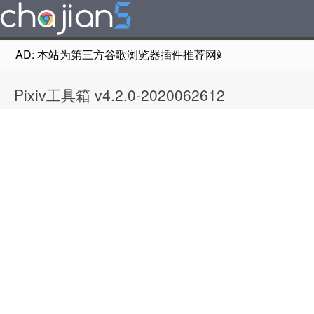
AD: 本站为第三方谷歌浏览器插件推荐网站，非Google Chr
Pixiv工具箱 v4.2.0-2020062612