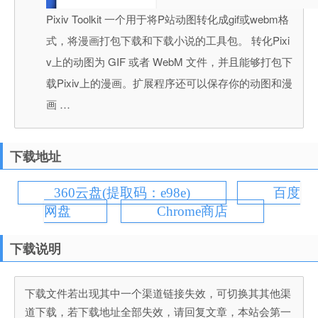
Pixiv Toolkit 一个用于将P站动图转化成gif或webm格
式，将漫画打包下载和下载小说的工具包。 转化Pixi
v上的动图为 GIF 或者 WebM 文件，并且能够打包下
载Pixiv上的漫画。扩展程序还可以保存你的动图和漫
画 …
下载地址
360云盘(提取码：e98e)
百度
网盘
Chrome商店
下载说明
下载文件若出现其中一个渠道链接失效，可切换其其他渠
道下载，若下载地址全部失效，请回复文章，本站会第一