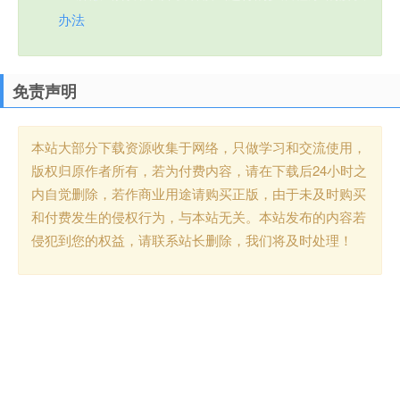
办法
免责声明
本站大部分下载资源收集于网络，只做学习和交流使用，
版权归原作者所有，若为付费内容，请在下载后24小时之
内自觉删除，若作商业用途请购买正版，由于未及时购买
和付费发生的侵权行为，与本站无关。本站发布的内容若
侵犯到您的权益，请联系站长删除，我们将及时处理！