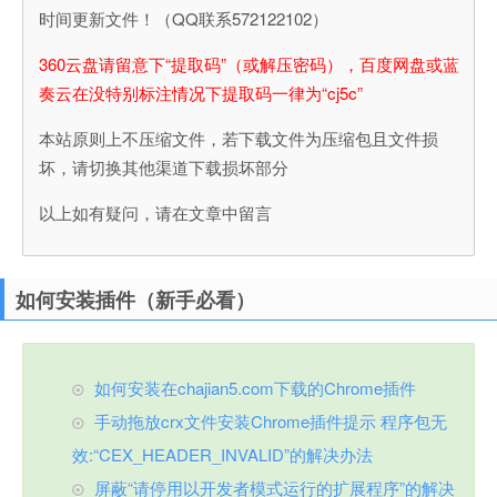
时间更新文件！（QQ联系572122102）
360云盘请留意下“提取码”（或解压密码），百度网盘或蓝
奏云在没特别标注情况下提取码一律为“cj5c”
本站原则上不压缩文件，若下载文件为压缩包且文件损
坏，请切换其他渠道下载损坏部分
以上如有疑问，请在文章中留言
如何安装插件（新手必看）
如何安装在chajian5.com下载的Chrome插件
手动拖放crx文件安装Chrome插件提示 程序包无
效:“CEX_HEADER_INVALID”的解决办法
屏蔽“请停用以开发者模式运行的扩展程序”的解决