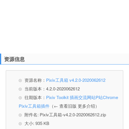
资源信息
资源名称：
Pixiv工具箱 v4.2.0-2020062612
当前版本：4.2.0-2020062612
往期版本：
Pixiv Toolkit 插画交流网站P站Chrome
Pixiv工具箱插件
（← 查看旧版 更多介绍）
附件名: Pixiv工具箱-v4.2.0-2020062612.zip
大小: 935 KB