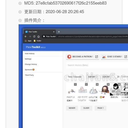
MD5: 27e8cfab53702690617f26c2155eeb83
更新日期：2020-06-28 20:26:45
插件简介：