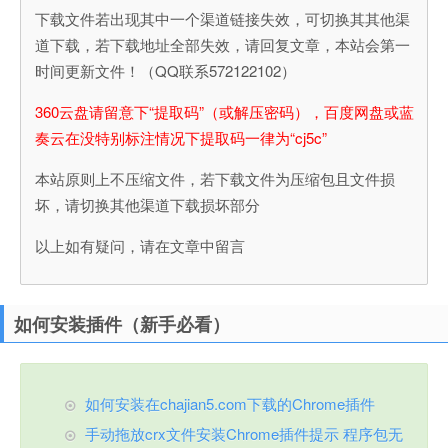
下载文件若出现其中一个渠道链接失效，可切换其其他渠
道下载，若下载地址全部失效，请回复文章，本站会第一
时间更新文件！（QQ联系572122102）
360云盘请留意下“提取码”（或解压密码），百度网盘或蓝
奏云在没特别标注情况下提取码一律为“cj5c”
本站原则上不压缩文件，若下载文件为压缩包且文件损
坏，请切换其他渠道下载损坏部分
以上如有疑问，请在文章中留言
如何安装插件（新手必看）
如何安装在chajian5.com下载的Chrome插件
手动拖放crx文件安装Chrome插件提示 程序包无