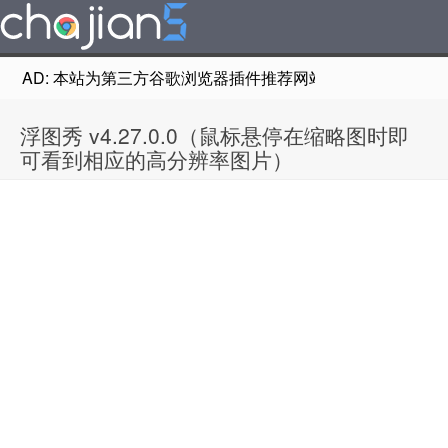
AD: 本站为第三方谷歌浏览器插件推荐网站，非Google Chr
浮图秀 v4.27.0.0（鼠标悬停在缩略图时即
可看到相应的高分辨率图片）