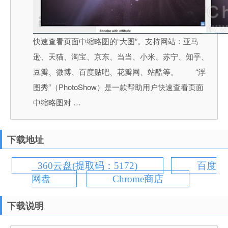
快速查看页面中缩略图的“大图”。支持网站：亚马
逊、天猫、淘宝、京东、当当、小米、苏宁、知乎、
豆瓣、微博、百度贴吧、花瓣网、站酷等。 “浮
图秀”（PhotoShow）是一款帮助用户快速查看页面
中缩略图对 …
下载地址
360云盘(提取码：5172)
百度
网盘
Chrome商店
下载说明