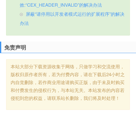
效:“CEX_HEADER_INVALID”的解决办法
屏蔽“请停用以开发者模式运行的扩展程序”的解决
办法
免责声明
本站大部分下载资源收集于网络，只做学习和交流使用，
版权归原作者所有，若为付费内容，请在下载后24小时之
内自觉删除，若作商业用途请购买正版，由于未及时购买
和付费发生的侵权行为，与本站无关。本站发布的内容若
侵犯到您的权益，请联系站长删除，我们将及时处理！