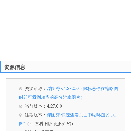
资源信息
资源名称：
浮图秀 v4.27.0.0（鼠标悬停在缩略图
时即可看到相应的高分辨率图片）
当前版本：4.27.0.0
往期版本：
浮图秀-快速查看页面中缩略图的“大
图”
（← 查看旧版 更多介绍）