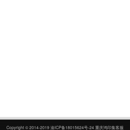
Copyright © 2014-2019
渝ICP备18015624号-24
重庆鸿印集客服