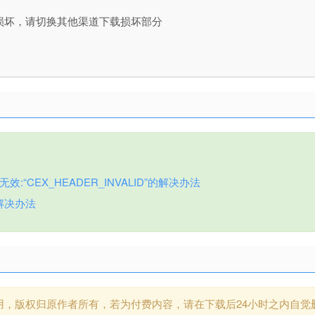
损坏，请切换其他渠道下载损坏部分
:“CEX_HEADER_INVALID”的解决办法
解决办法
用，版权归原作者所有，若为付费内容，请在下载后24小时之内自觉