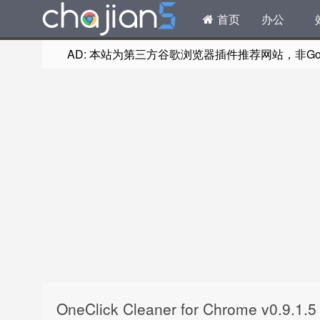
首页
办公
AD: 本站为第三方谷歌浏览器插件推荐网站，非Goog
OneClick Cleaner for Chrome v0.