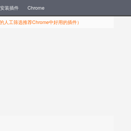
安装插件
Chrome
人工筛选推荐Chrome中好用的插件）