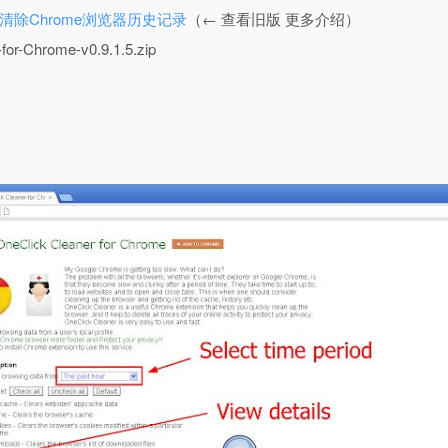
ome 一键清除Chrome浏览器历史记录
（← 查看旧版 更多介绍）
or-Chrome-v0.9.1.5.zip