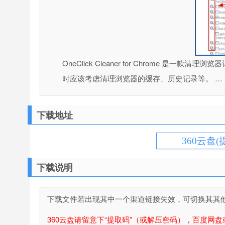
OneClick Cleaner for Chro
时应该考虑清理浏览器的缓存、历史记录等。 …
下载地址
360云盘(
下载说明
下载文件若出现其中一个渠道链接失效，可切换其其他渠
360云盘请留意下“提取码”（或解压密码），百度网盘