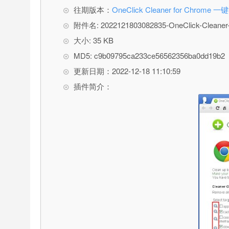
往期版本：
OneClick Cleaner for Chr
附件名: 2022121803082835-OneClick-Cleaner-f
大小: 35 KB
MD5: c9b09795ca233ce56562356ba0dd19b2
更新日期：2022-12-18 11:10:59
插件简介：