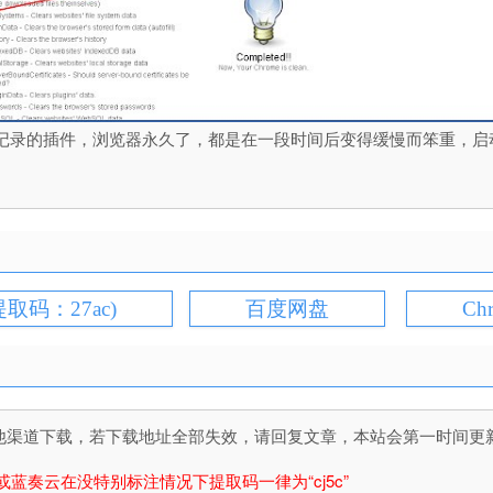
me 是一款清理浏览器记录的插件，浏览器永久了，都是在一段时间后变得缓慢
提取码：27ac)
百度网盘
Ch
道下载，若下载地址全部失效，请回复文章，本站会第一时间更新文件！
或蓝奏云在没特别标注情况下提取码一律为“cj5c”