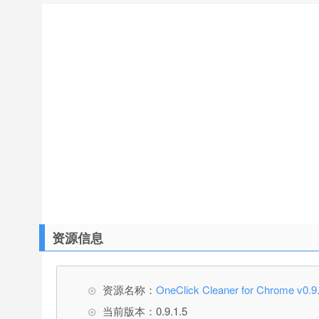
资源信息
资源名称：
OneClick Cleaner for Chrome
当前版本：0.9.1.5