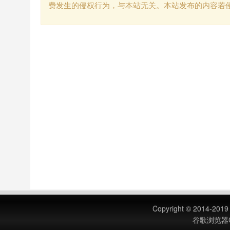
费发生的侵权行为，与本站无关。本站发布的内容若
Copyright © 2014-201
谷歌浏览器C