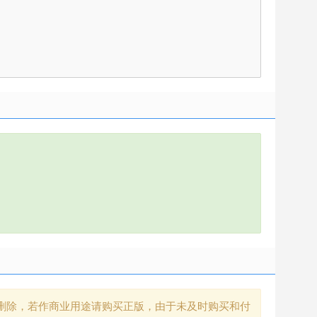
删除，若作商业用途请购买正版，由于未及时购买和付