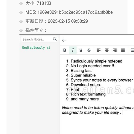
大小: 718 KB
MD5: 1969e3291b5bc2ec93ca17dc9abfb8be
更新日期：2023-02-15 09:38:29
插件简介：