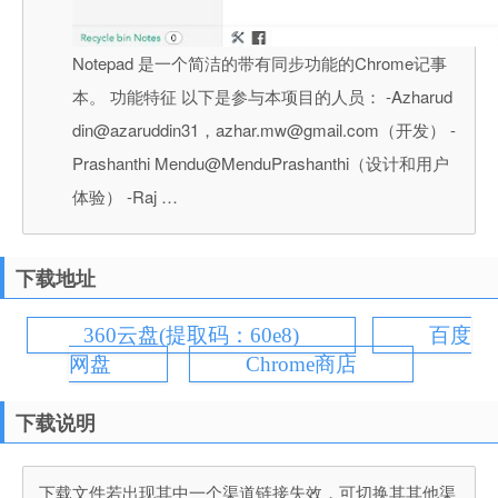
Notepad 是一个简洁的带有同步功能的Chrome记事
本。 功能特征 以下是参与本项目的人员： -Azharud
din@azaruddin31，azhar.mw@gmail.com（开发） -
Prashanthi Mendu@MenduPrashanthi（设计和用户
体验） -Raj …
下载地址
360云盘(提取码：60e8)
百度
网盘
Chrome商店
下载说明
下载文件若出现其中一个渠道链接失效，可切换其其他渠