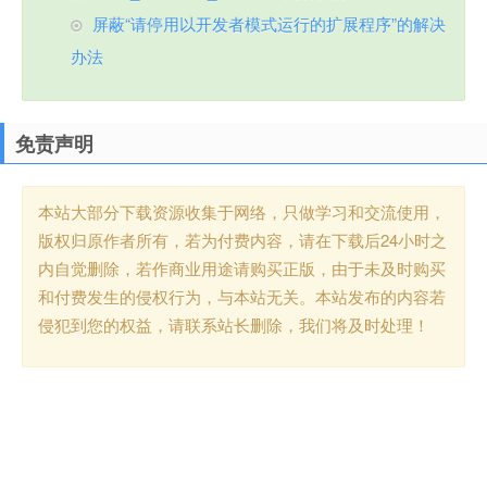
屏蔽“请停用以开发者模式运行的扩展程序”的解决
办法
免责声明
本站大部分下载资源收集于网络，只做学习和交流使用，
版权归原作者所有，若为付费内容，请在下载后24小时之
内自觉删除，若作商业用途请购买正版，由于未及时购买
和付费发生的侵权行为，与本站无关。本站发布的内容若
侵犯到您的权益，请联系站长删除，我们将及时处理！