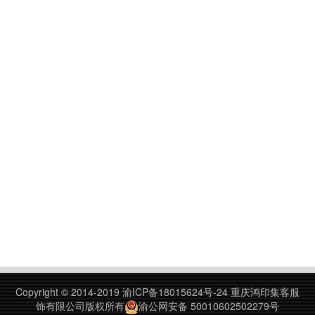
Copyright © 2014-2019
渝ICP备18015624号-24
重庆鸿印集客服
饰有限公司版权所有
渝公网安备 50010602502279号