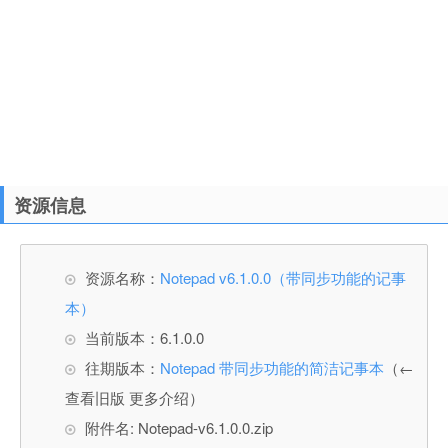
资源信息
资源名称：
Notepad v6.1.0.0（带同步功能的记事
本）
当前版本：6.1.0.0
往期版本：
Notepad 带同步功能的简洁记事本
（←
查看旧版 更多介绍）
附件名: Notepad-v6.1.0.0.zip