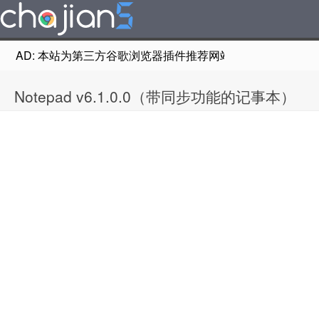
AD: 本站为第三方谷歌浏览器插件推荐网站，非Google Chr
Notepad v6.1.0.0（带同步功能的记事本）