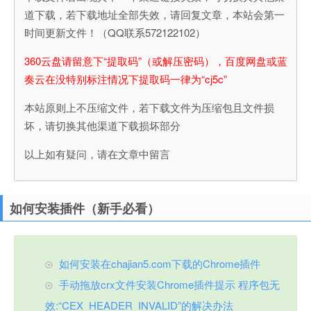
道下载，若下载地址全部失效，请回复文章，本站会第一
时间更新文件！（QQ联系572122102）
360云盘请留意下“提取码”（或解压密码），百度网盘或蓝
奏云在没特别标注情况下提取码一律为“cj5c”
本站原则上不压缩文件，若下载文件为压缩包且文件损
坏，请切换其他渠道下载损坏部分
以上如有疑问，请在文章中留言
如何安装插件（新手必看）
如何安装在chajian5.com下载的Chrome插件
手动拖放crx文件安装Chrome插件提示 程序包无
效:“CEX_HEADER_INVALID”的解决办法