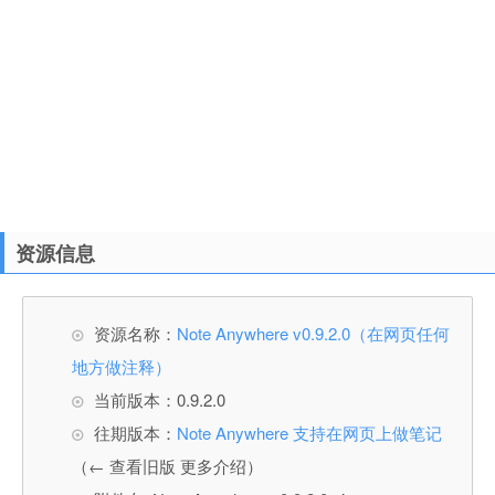
资源信息
资源名称：
Note Anywhere v0.9.2.0（在网页任何
地方做注释）
当前版本：0.9.2.0
往期版本：
Note Anywhere 支持在网页上做笔记
（← 查看旧版 更多介绍）