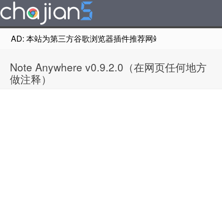
AD: 本站为第三方谷歌浏览器插件推荐网站，非Google Chr
Note Anywhere v0.9.2.0（在网页任何地方
做注释）