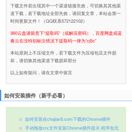
下载文件若出现其中一个渠道链接失效，可切换其其他渠
道下载，若下载地址全部失效，请回复文章，本站会第一
时间更新文件！（QQ联系572122102）
360云盘请留意下“提取码”（或解压密码），百度网盘或蓝
奏云在没特别标注情况下提取码一律为“cj5c”
本站原则上不压缩文件，若下载文件为压缩包且文件损
坏，请切换其他渠道下载损坏部分
以上如有疑问，请在文章中留言
如何安装插件（新手必看）
如何安装在chajian5.com下载的Chrome插件
手动拖放crx文件安装Chrome插件提示 程序包无