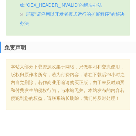
效:“CEX_HEADER_INVALID”的解决办法
屏蔽“请停用以开发者模式运行的扩展程序”的解决
办法
免责声明
本站大部分下载资源收集于网络，只做学习和交流使用，
版权归原作者所有，若为付费内容，请在下载后24小时之
内自觉删除，若作商业用途请购买正版，由于未及时购买
和付费发生的侵权行为，与本站无关。本站发布的内容若
侵犯到您的权益，请联系站长删除，我们将及时处理！