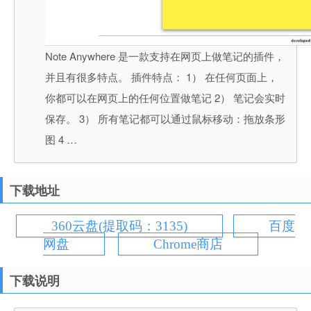
Note Anywhere 是一款支持在网页上做笔记的插件，
并且有很多特点。 插件特点： 1） 在任何页面上，
你都可以在网页上的任何位置做笔记 2） 笔记会实时
保存。 3） 所有笔记都可以通过鼠标移动：拖放条形
图 4 …
下载地址
360云盘(提取码：3135)
百度
网盘
Chrome商店
下载说明