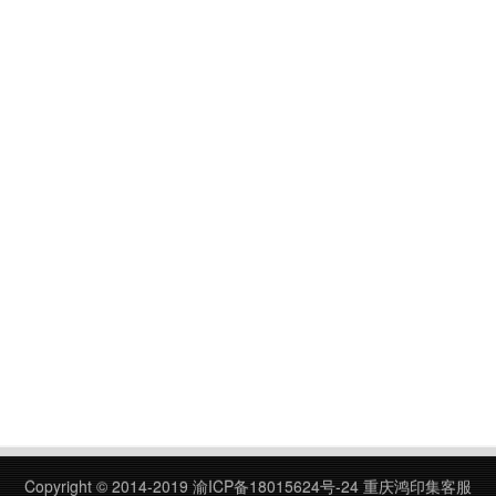
Copyright © 2014-2019
渝ICP备18015624号-24
重庆鸿印集客服