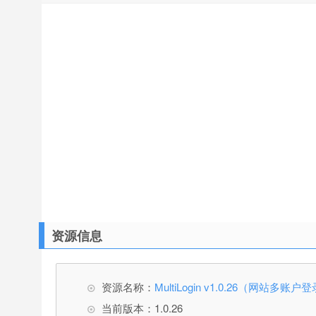
资源信息
资源名称：
MultiLogin v1.0.26（网站多账
当前版本：1.0.26