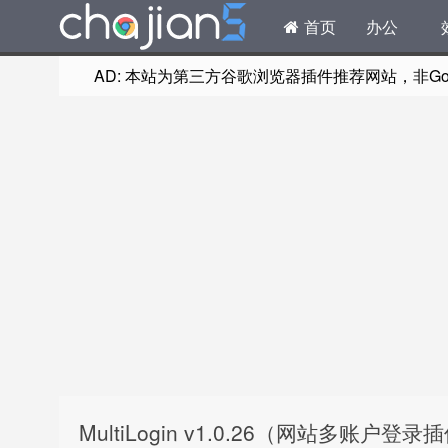
首页
办公
AD: 本站为第三方谷歌浏览器插件推荐网站，非Goog
MultiLogin v1.0.26（网站多账户登录