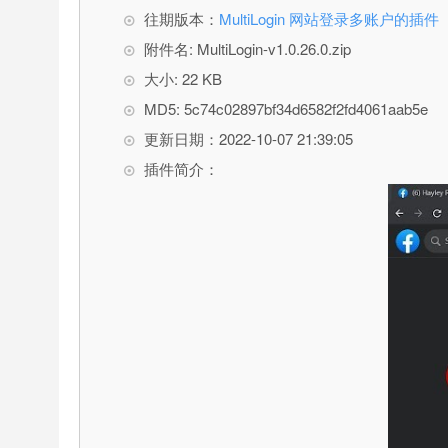
往期版本：
MultiLogin 网站登录多账户的插件
附件名: MultiLogin-v1.0.26.0.zip
大小: 22 KB
MD5: 5c74c02897bf34d6582f2fd4061aab5e
更新日期：2022-10-07 21:39:05
插件简介：