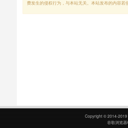
费发生的侵权行为，与本站无关。本站发布的内容若
Copyright © 2014-201
谷歌浏览器C