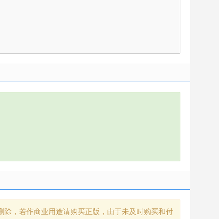
删除，若作商业用途请购买正版，由于未及时购买和付