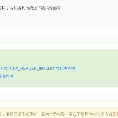
损坏，请切换其他渠道下载损坏部分
:“CEX_HEADER_INVALID”的解决办法
解决办法
用，版权归原作者所有，若为付费内容，请在下载后24小时之内自觉