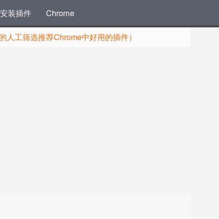
安装插件
Chrome
人工筛选推荐Chrome中好用的插件）