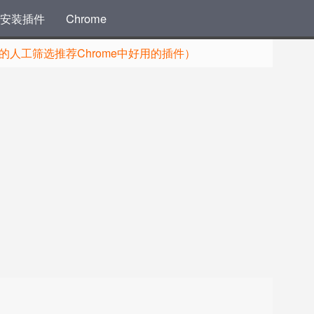
安装插件
Chrome
人工筛选推荐Chrome中好用的插件）