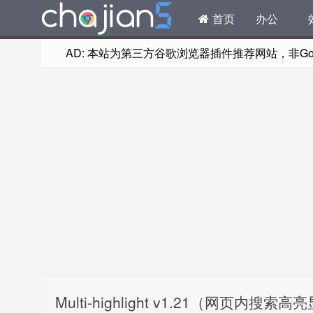
首页
办公
AD: 本站为第三方谷歌浏览器插件推荐网站，非Goog
Multi-highlight v1.21（网页内搜索