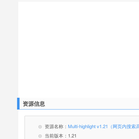
资源信息
资源名称：
Multi-highlight v1.21（网页
当前版本：1.21