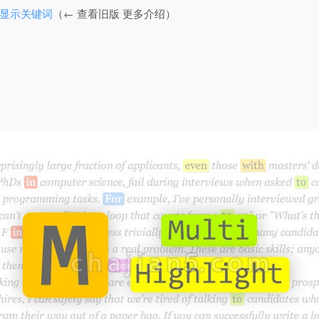
出高亮显示关键词
（← 查看旧版 更多介绍）