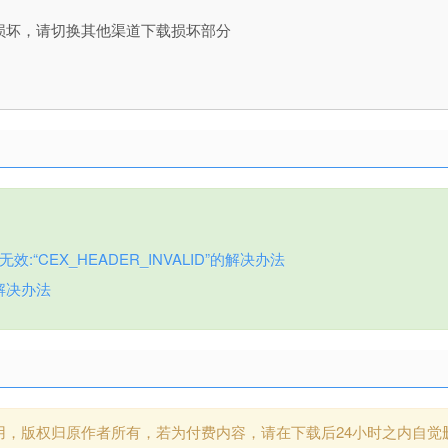
损坏，请切换其他渠道下载损坏部分
:“CEX_HEADER_INVALID”的解决办法
解决办法
用，版权归原作者所有，若为付费内容，请在下载后24小时之内自觉