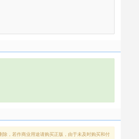
删除，若作商业用途请购买正版，由于未及时购买和付