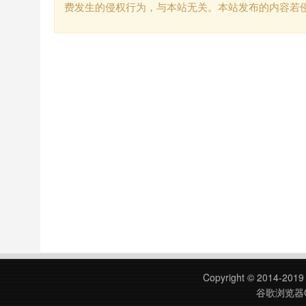
费发生的侵权行为，与本站无关。本站发布的内容若
Copyright © 2014-201
谷歌浏览器C