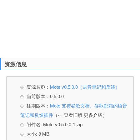
资源信息
资源名称：
Mote v0.5.0.0（语音笔记和反馈）
当前版本：0.5.0.0
往期版本：
Mote 支持谷歌文档、谷歌邮箱的语音
笔记和反馈插件
（← 查看旧版 更多介绍）
附件名: Mote-v0.5.0.0-1.zip
大小: 8 MB