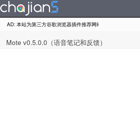
AD: 本站为第三方谷歌浏览器插件推荐网站，非Google Chr
Mote v0.5.0.0（语音笔记和反馈）