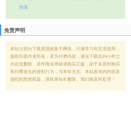
办法
免责声明
本站大部分下载资源收集于网络，只做学习和交流使用，
版权归原作者所有，若为付费内容，请在下载后24小时之
内自觉删除，若作商业用途请购买正版，由于未及时购买
和付费发生的侵权行为，与本站无关。本站发布的内容若
侵犯到您的权益，请联系站长删除，我们将及时处理！