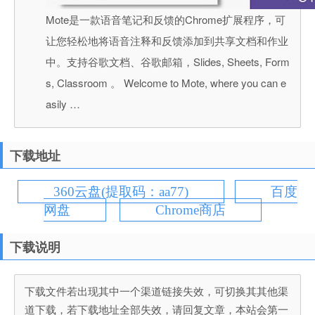
Mote是一款语音笔记和反馈的Chrome扩展程序，可
让您轻松地将语音注释和反馈添加到共享文档和作业
中。支持谷歌文档、谷歌邮箱，Slides, Sheets, Form
s, Classroom 。 Welcome to Mote, where you can e
asily …
下载地址
360云盘(提取码：aa77)
百度
网盘
Chrome商店
下载说明
下载文件若出现其中一个渠道链接失效，可切换其其他渠
道下载，若下载地址全部失效，请回复文章，本站会第一