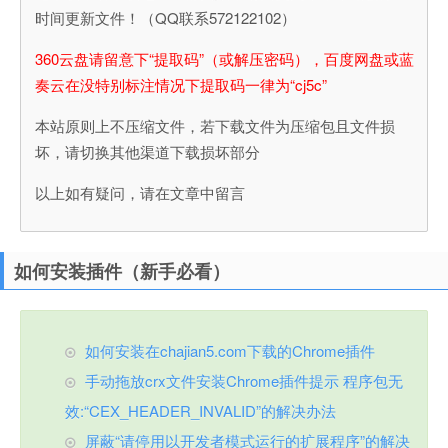
时间更新文件！（QQ联系572122102）
360云盘请留意下“提取码”（或解压密码），百度网盘或蓝
奏云在没特别标注情况下提取码一律为“cj5c”
本站原则上不压缩文件，若下载文件为压缩包且文件损
坏，请切换其他渠道下载损坏部分
以上如有疑问，请在文章中留言
如何安装插件（新手必看）
如何安装在chajian5.com下载的Chrome插件
手动拖放crx文件安装Chrome插件提示 程序包无
效:“CEX_HEADER_INVALID”的解决办法
屏蔽“请停用以开发者模式运行的扩展程序”的解决