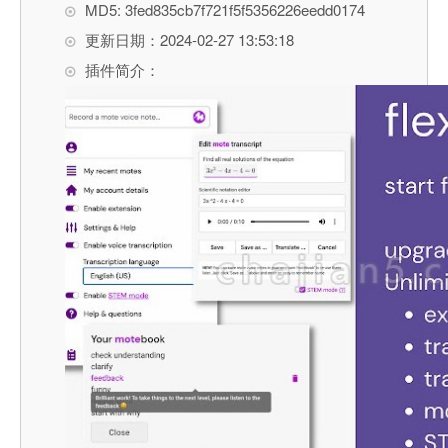
MD5: 3fed835cb7f721f5f5356226eedd0174
更新日期：2024-02-27 13:53:18
插件简介：