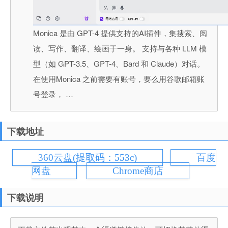
Monica 是由 GPT-4 提供支持的AI插件，集搜索、阅
读、写作、翻译、绘画于一身。 支持与各种 LLM 模
型（如 GPT-3.5、GPT-4、Bard 和 Claude）对话。
在使用Monica 之前需要有账号，要么用谷歌邮箱账
号登录， …
下载地址
360云盘(提取码：553c)
百度
网盘
Chrome商店
下载说明