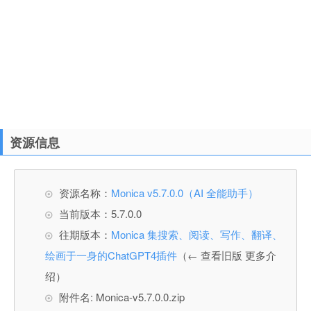
资源信息
资源名称：
Monica v5.7.0.0（AI 全能助手）
当前版本：5.7.0.0
往期版本：
Monica 集搜索、阅读、写作、翻译、
绘画于一身的ChatGPT4插件
（← 查看旧版 更多介
绍）
附件名: Monica-v5.7.0.0.zip