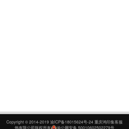
Copyright © 2014-2019
渝ICP备18015624号-24
重庆鸿印集客服
饰有限公司版权所有
渝公网安备 50010602502279号