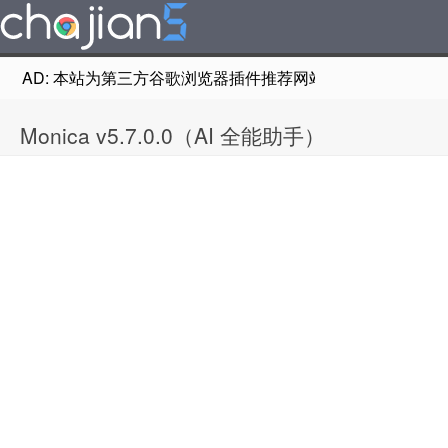
AD: 本站为第三方谷歌浏览器插件推荐网站，非Google Chr
Monica v5.7.0.0（AI 全能助手）