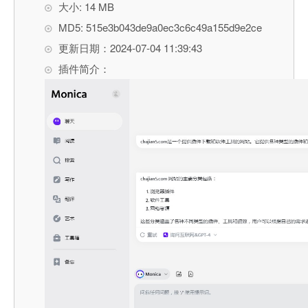
大小: 14 MB
MD5: 515e3b043de9a0ec3c6c49a155d9e2ce
更新日期：2024-07-04 11:39:43
插件简介：