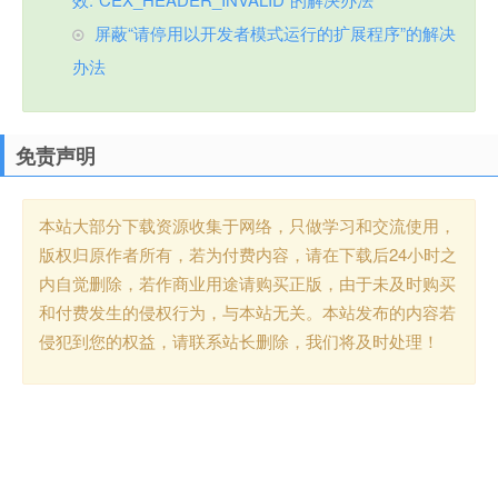
屏蔽“请停用以开发者模式运行的扩展程序”的解决
办法
免责声明
本站大部分下载资源收集于网络，只做学习和交流使用，
版权归原作者所有，若为付费内容，请在下载后24小时之
内自觉删除，若作商业用途请购买正版，由于未及时购买
和付费发生的侵权行为，与本站无关。本站发布的内容若
侵犯到您的权益，请联系站长删除，我们将及时处理！