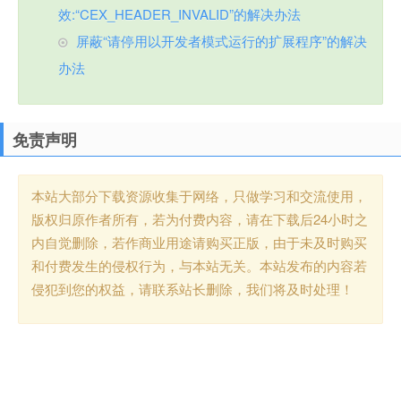
效:“CEX_HEADER_INVALID”的解决办法
屏蔽“请停用以开发者模式运行的扩展程序”的解决
办法
免责声明
本站大部分下载资源收集于网络，只做学习和交流使用，
版权归原作者所有，若为付费内容，请在下载后24小时之
内自觉删除，若作商业用途请购买正版，由于未及时购买
和付费发生的侵权行为，与本站无关。本站发布的内容若
侵犯到您的权益，请联系站长删除，我们将及时处理！