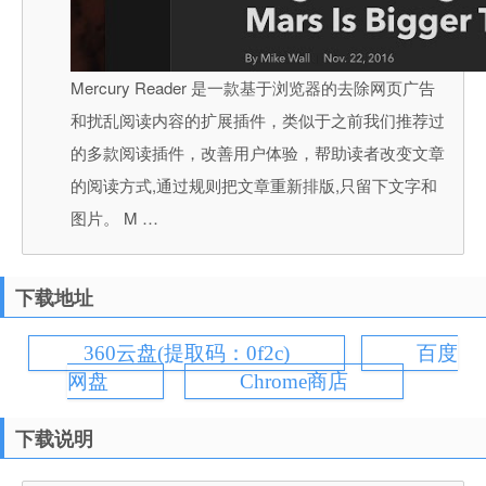
Mercury Reader 是一款基于浏览器的去除网页广告
和扰乱阅读内容的扩展插件，类似于之前我们推荐过
的多款阅读插件，改善用户体验，帮助读者改变文章
的阅读方式,通过规则把文章重新排版,只留下文字和
图片。 M …
下载地址
360云盘(提取码：0f2c)
百度
网盘
Chrome商店
下载说明