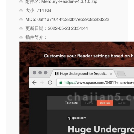
附件名: Mercury-Reader-v4.3.1.0.zip
大小: 714 KB
MD5: 0aff1a71014fc280bf7eb29c8b2b3222
更新日期：2022-05-23 23:54:44
插件简介：