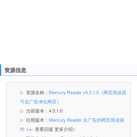
资源信息
资源名称：
Mercury Reader v4.3.1.0（网页阅读器
可去广告净化网页）
当前版本：4.3.1.0
往期版本：
Mercury Reader 去广告的网页阅读插
件
（← 查看旧版 更多介绍）