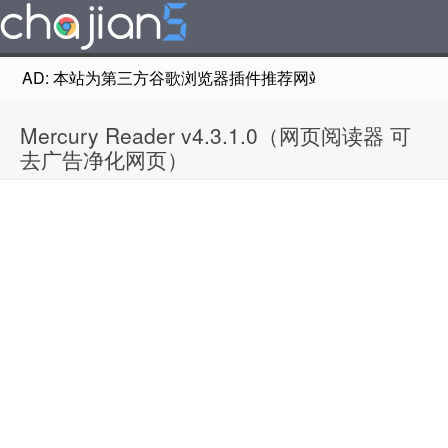
AD: 本站为第三方谷歌浏览器插件推荐网站，非Google Chr
Mercury Reader v4.3.1.0（网页阅读器 可
去广告净化网页）