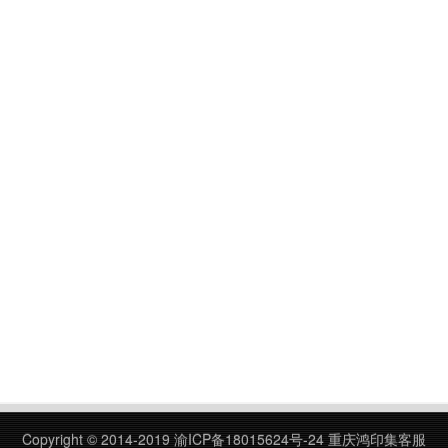
Copyright © 2014-2019
渝ICP备18015624号-24
重庆鸿印集客服