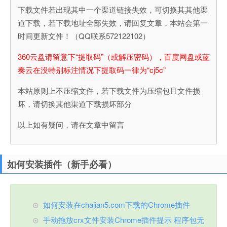
下载文件若出现其中一个渠道链接失效，可切换其其他渠
道下载，若下载地址全部失效，请回复文章，本站会第一
时间更新文件！（QQ联系572122102）
360云盘请留意下“提取码”（或解压密码），百度网盘或蓝
奏云在没特别标注情况下提取码一律为“cj5c”
本站原则上不压缩文件，若下载文件为压缩包且文件损
坏，请切换其他渠道下载损坏部分
以上如有疑问，请在文章中留言
如何安装插件（新手必看）
如何安装在chajian5.com下载的Chrome插件
手动拖放crx文件安装Chrome插件提示 程序包无