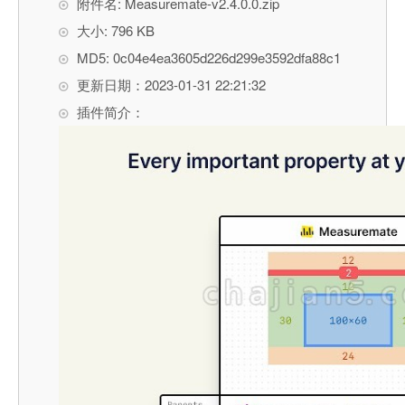
附件名: Measuremate-v2.4.0.0.zip
大小: 796 KB
MD5: 0c04e4ea3605d226d299e3592dfa88c1
更新日期：2023-01-31 22:21:32
插件简介：