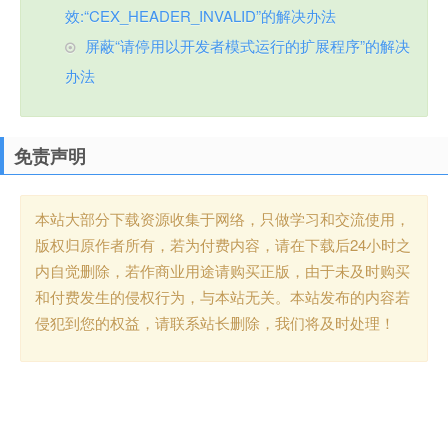
效:“CEX_HEADER_INVALID”的解决办法
屏蔽“请停用以开发者模式运行的扩展程序”的解决
办法
免责声明
本站大部分下载资源收集于网络，只做学习和交流使用，
版权归原作者所有，若为付费内容，请在下载后24小时之
内自觉删除，若作商业用途请购买正版，由于未及时购买
和付费发生的侵权行为，与本站无关。本站发布的内容若
侵犯到您的权益，请联系站长删除，我们将及时处理！