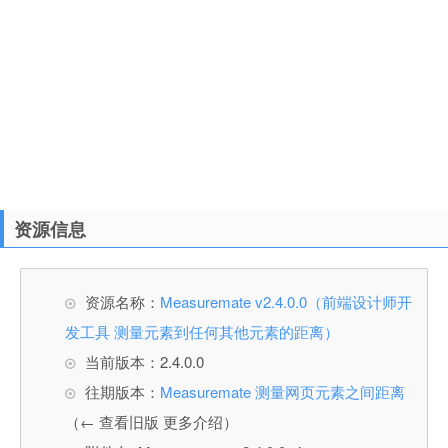
资源信息
资源名称：
Measuremate v2.4.0.0（前端设计师开
发工具 测量元素到任何其他元素的距离）
当前版本：2.4.0.0
往期版本：
Measuremate 测量网页元素之间距离
（← 查看旧版 更多介绍）