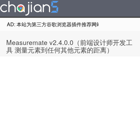
AD: 本站为第三方谷歌浏览器插件推荐网站，非Google Chr
Measuremate v2.4.0.0（前端设计师开发工
具 测量元素到任何其他元素的距离）