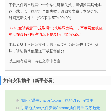
下载文件若出现其中一个渠道链接失效，可切换其其他渠
道下载，若下载地址全部失效，请回复文章，本站会第一
时间更新文件！（QQ联系572122102）
360云盘请留意下“提取码”（或解压密码），百度网盘或蓝
奏云在没特别标注情况下提取码一律为“cj5c”
本站原则上不压缩文件，若下载文件为压缩包且文件损
坏，请切换其他渠道下载损坏部分
以上如有疑问，请在文章中留言
如何安装插件（新手必看）
如何安装在chajian5.com下载的Chrome插件
手动拖放crx文件安装Chrome插件提示 程序包无