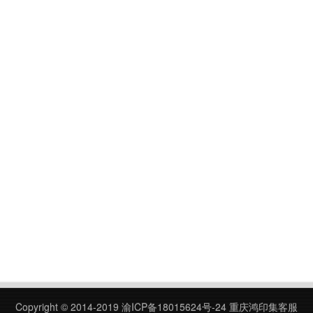
Copyright © 2014-2019
渝ICP备18015624号-24
重庆鸿印集客服