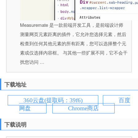
Measuremate 是一款前端开发工具，是前端设计师
测量网页元素距离的插件，它允许您选择元素，然后
检查到任何其他元素的所有距离，您可以选择整个元
素或仅选择内容框。 与其他一些扩展不同，它不会干
扰您访问 …
下载地址
360云盘(提取码：39f6)
百度
网盘
Chrome商店
下载说明