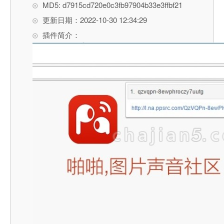
MD5: d7915cd720e0c3fb97904b33e3ffbf21
更新日期：2022-10-30 12:34:29
插件简介：