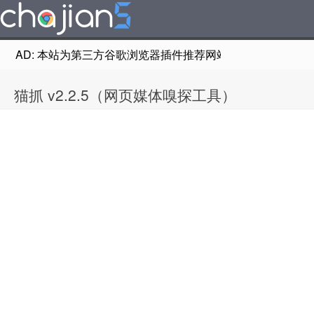
AD: 本站为第三方谷歌浏览器插件推荐网站，非Google Chr
猫抓 v2.2.5（网页媒体嗅探工具）