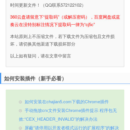
时间更新文件！（QQ联系572122102）
360云盘请留意下“提取码”（或解压密码），百度网盘或蓝
奏云在没特别标注情况下提取码一律为“cj5c”
本站原则上不压缩文件，若下载文件为压缩包且文件损
坏，请切换其他渠道下载损坏部分
以上如有疑问，请在文章中留言
如何安装插件（新手必看）
如何安装在chajian5.com下载的Chrome插件
手动拖放crx文件安装Chrome插件提示 程序包无
效:“CEX_HEADER_INVALID”的解决办法
屏蔽“请停用以开发者模式运行的扩展程序”的解决