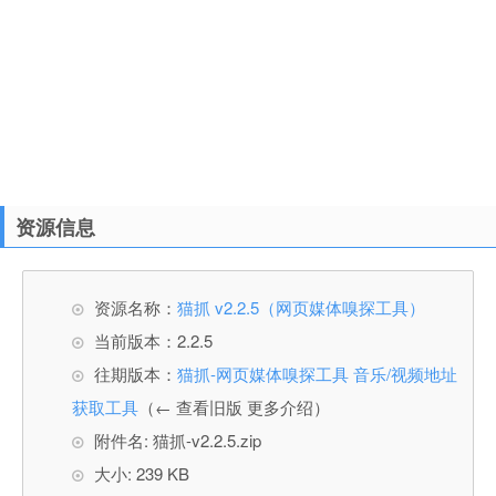
资源信息
资源名称：
猫抓 v2.2.5（网页媒体嗅探工具）
当前版本：2.2.5
往期版本：
猫抓-网页媒体嗅探工具 音乐/视频地址
获取工具
（← 查看旧版 更多介绍）
附件名: 猫抓-v2.2.5.zip
大小: 239 KB