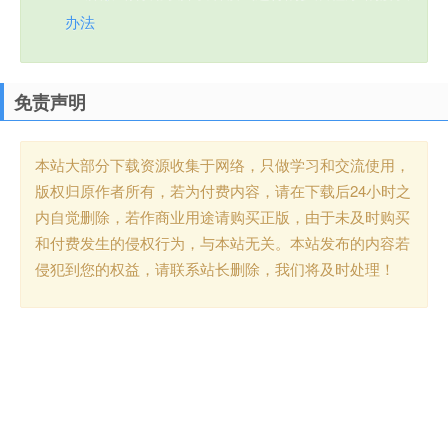
办法
免责声明
本站大部分下载资源收集于网络，只做学习和交流使用，
版权归原作者所有，若为付费内容，请在下载后24小时之
内自觉删除，若作商业用途请购买正版，由于未及时购买
和付费发生的侵权行为，与本站无关。本站发布的内容若
侵犯到您的权益，请联系站长删除，我们将及时处理！