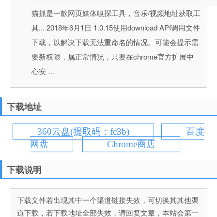
猫抓是一款网页媒体嗅探工具，音乐/视频地址获取工
具... 2018年6月1日 1.0.15使用download API调用文件
下载，以解决下载无法重命名的情况。可能会提示需
要新权限，属正常情况，只要在chrome官方扩展中
心安 …
下载地址
360云盘(提取码：fc3b)
百度
网盘
Chrome商店
下载说明
下载文件若出现其中一个渠道链接失效，可切换其其他渠
道下载，若下载地址全部失效，请回复文章，本站会第一