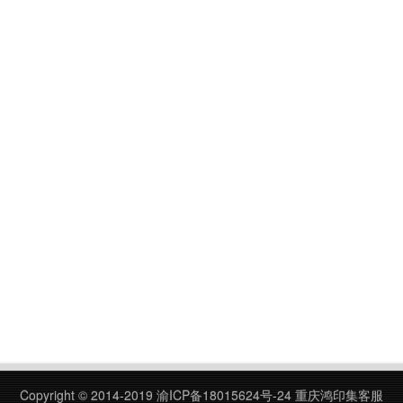
Copyright © 2014-2019
渝ICP备18015624号-24
重庆鸿印集客服