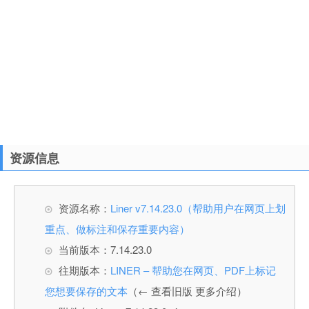
资源信息
资源名称：
Liner v7.14.23.0（帮助用户在网页上划
重点、做标注和保存重要内容）
当前版本：7.14.23.0
往期版本：
LINER – 帮助您在网页、PDF上标记
您想要保存的文本
（← 查看旧版 更多介绍）