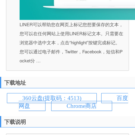
LINER可以帮助您在网页上标记您想要保存的文本，
您可以在任何网站上使用LINER标记文本。只需要在
浏览器中选中文本，点击“highlight”按键完成标记。
您可以通过电子邮件，Twitter，Facebook，短信和P
ocket分 …
下载地址
360云盘(提取码：4513)
百度
网盘
Chrome商店
下载说明