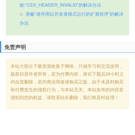
效:“CEX_HEADER_INVALID”的解决办法
屏蔽“请停用以开发者模式运行的扩展程序”的解决
办法
免责声明
本站大部分下载资源收集于网络，只做学习和交流使用，
版权归原作者所有，若为付费内容，请在下载后24小时之
内自觉删除，若作商业用途请购买正版，由于未及时购买
和付费发生的侵权行为，与本站无关。本站发布的内容若
侵犯到您的权益，请联系站长删除，我们将及时处理！