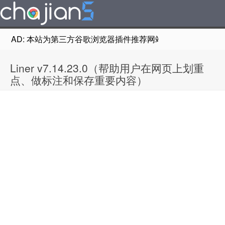
AD: 本站为第三方谷歌浏览器插件推荐网站，非Google Chr
Liner v7.14.23.0（帮助用户在网页上划重
点、做标注和保存重要内容）