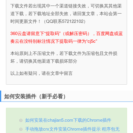
下载文件若出现其中一个渠道链接失效，可切换其其他渠
道下载，若下载地址全部失效，请回复文章，本站会第一
时间更新文件！（QQ联系572122102）
360云盘请留意下“提取码”（或解压密码），百度网盘或蓝
奏云在没特别标注情况下提取码一律为“cj5c”
本站原则上不压缩文件，若下载文件为压缩包且文件损
坏，请切换其他渠道下载损坏部分
以上如有疑问，请在文章中留言
如何安装插件（新手必看）
如何安装在chajian5.com下载的Chrome插件
手动拖放crx文件安装Chrome插件提示 程序包无