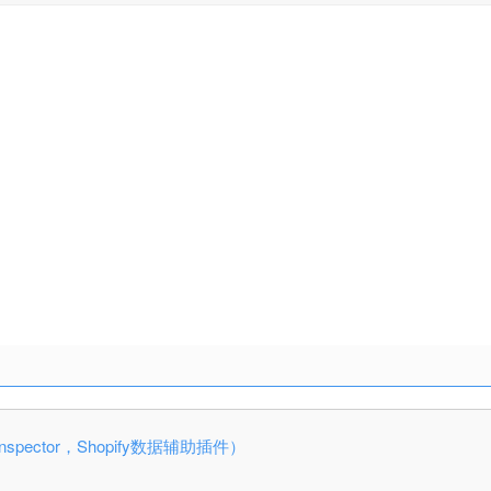
ify Inspector，Shopify数据辅助插件）