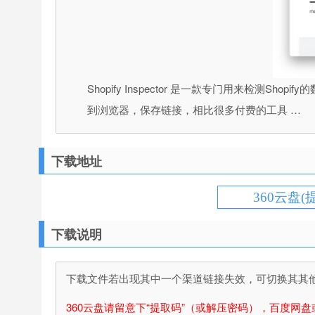
Shopify Inspector 是一款专门用来
到浏览器，保存链接，相比很多付费的工具 …
下载地址
360云盘(
下载说明
下载文件若出现其中一个渠道链接失效，可切换其其他渠
360云盘请留意下“提取码”（或解压密码），百度网盘