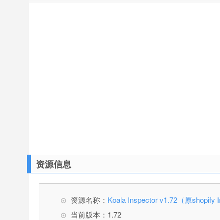
资源信息
资源名称：
Koala Inspector v1.72（原shop
当前版本：1.72