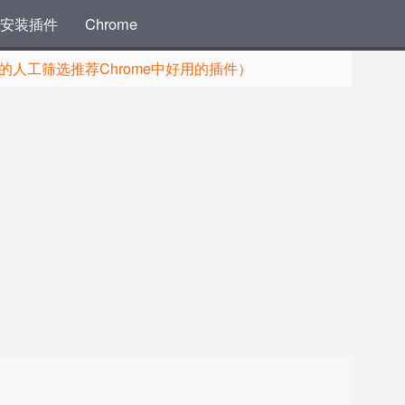
安装插件
Chrome
人工筛选推荐Chrome中好用的插件）