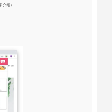
更多介绍）