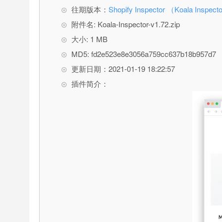
往期版本：
Shopify Inspector （Koala Insp
附件名: Koala-Inspector-v1.72.zip
大小: 1 MB
MD5: fd2e523e8e3056a759cc637b18b957d7
更新日期：2021-01-19 18:22:57
插件简介：