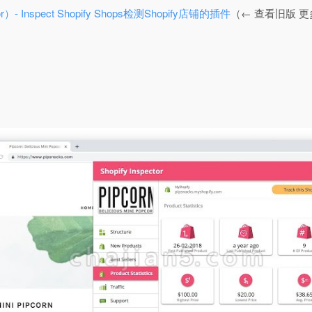
ector）- Inspect Shopify Shops检测Shopify店铺的插件
（← 查看旧版 