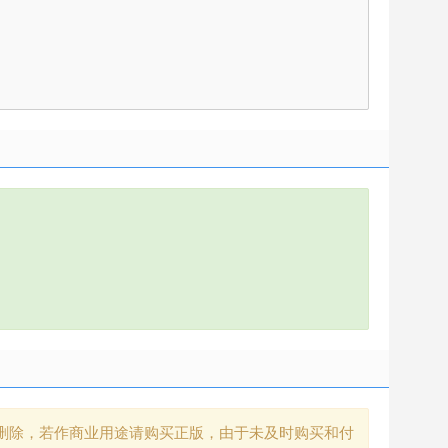
删除，若作商业用途请购买正版，由于未及时购买和付