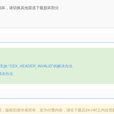
损坏，请切换其他渠道下载损坏部分
:“CEX_HEADER_INVALID”的解决办法
解决办法
用，版权归原作者所有，若为付费内容，请在下载后24小时之内自觉