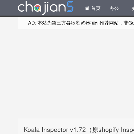
首页
办公
AD: 本站为第三方谷歌浏览器插件推荐网站，非Goog
Koala Inspector v1.72（原shopify 