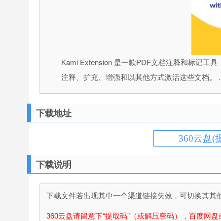
Kami Extension 是一款PDF文档注释和标记
注释、扩充、增强和以其他方式激活这些文档。 
下载地址
360云盘(
下载说明
下载文件若出现其中一个渠道链接失效，可切换其其他渠
360云盘请留意下“提取码”（或解压密码），百度网盘