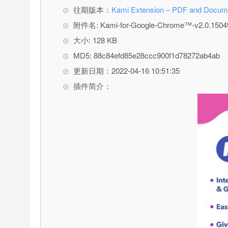
往期版本：
Kami Extension – PDF and
附件名: Kami-for-Google-Chrome™-v2.0.15049
大小: 128 KB
MD5: 88c84efd85e28ccc900f1d78272ab4ab
更新日期：2022-04-16 10:51:35
插件简介：