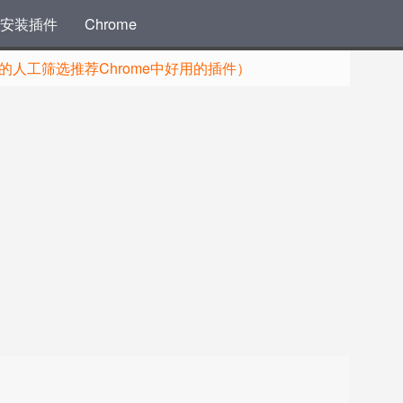
安装插件
Chrome
人工筛选推荐Chrome中好用的插件）