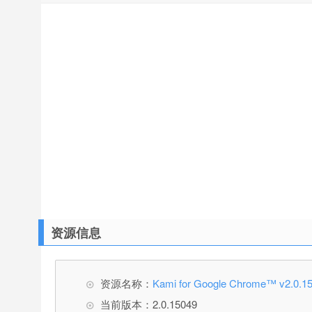
资源信息
资源名称：
Kami for Google Chrome™ v
当前版本：2.0.15049