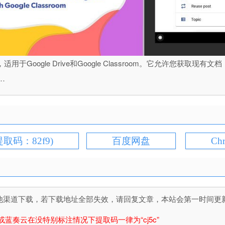
工具，适用于Google Drive和Google Classroom。它允许
…
提取码：82f9)
百度网盘
Ch
道下载，若下载地址全部失效，请回复文章，本站会第一时间更新文件！
或蓝奏云在没特别标注情况下提取码一律为“cj5c”