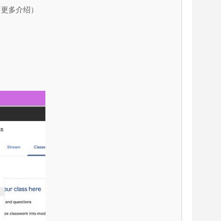
 更多介绍）