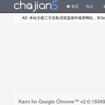
首页
办公
AD: 本站为第三方谷歌浏览器插件推荐网站，非Goog
Kami for Google Chrome™ v2.0