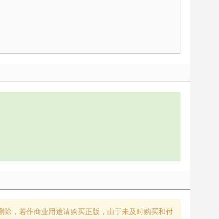
删除，若作商业用途请购买正版，由于未及时购买和付