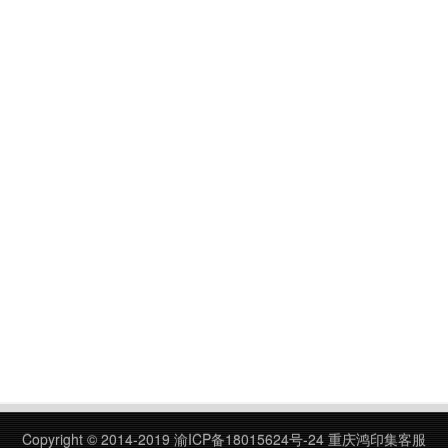
Copyright © 2014-2019
渝ICP备18015624号-24
重庆鸿印集客服