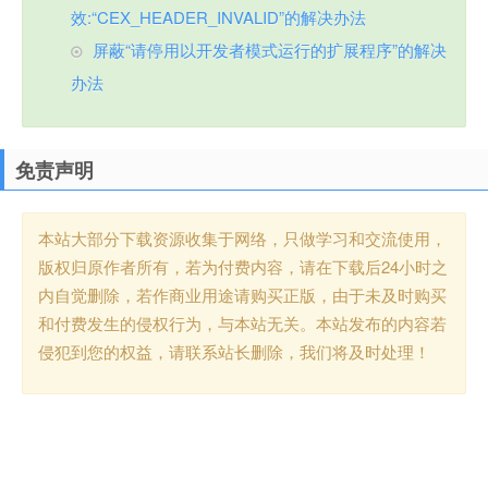
效:“CEX_HEADER_INVALID”的解决办法
屏蔽“请停用以开发者模式运行的扩展程序”的解决
办法
免责声明
本站大部分下载资源收集于网络，只做学习和交流使用，
版权归原作者所有，若为付费内容，请在下载后24小时之
内自觉删除，若作商业用途请购买正版，由于未及时购买
和付费发生的侵权行为，与本站无关。本站发布的内容若
侵犯到您的权益，请联系站长删除，我们将及时处理！