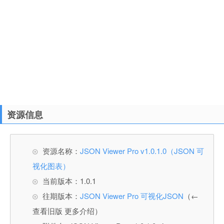
资源信息
资源名称：
JSON Viewer Pro v1.0.1.0（JSON 可
视化图表）
当前版本：1.0.1
往期版本：
JSON Viewer Pro 可视化JSON
（←
查看旧版 更多介绍）