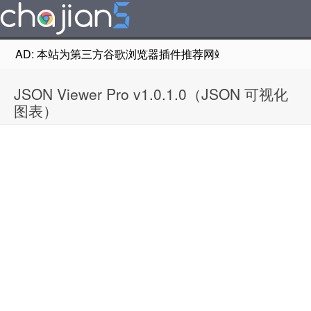
AD: 本站为第三方谷歌浏览器插件推荐网站，非Google Chr
JSON Viewer Pro v1.0.1.0（JSON 可视化
图表）