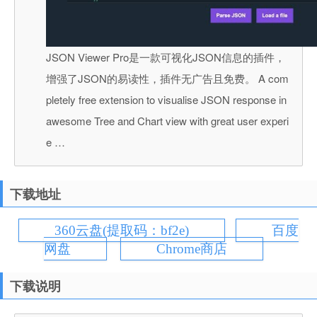
JSON Viewer Pro是一款可视化JSON信息的插件，
增强了JSON的易读性，插件无广告且免费。 A com
pletely free extension to visualise JSON response in
awesome Tree and Chart view with great user experi
e …
下载地址
360云盘(提取码：bf2e)
百度
网盘
Chrome商店
下载说明