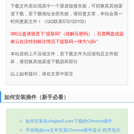
下载文件若出现其中一个渠道链接失效，可切换其其他渠
道下载，若下载地址全部失效，请回复文章，本站会第一
时间更新文件！（QQ联系572122102）
360云盘请留意下“提取码”（或解压密码），百度网盘或蓝
奏云在没特别标注情况下提取码一律为“cj5c”
本站原则上不压缩文件，若下载文件为压缩包且文件损
坏，请切换其他渠道下载损坏部分
以上如有疑问，请在文章中留言
如何安装插件（新手必看）
如何安装在chajian5.com下载的Chrome插件
手动拖放crx文件安装Chrome插件提示 程序包无